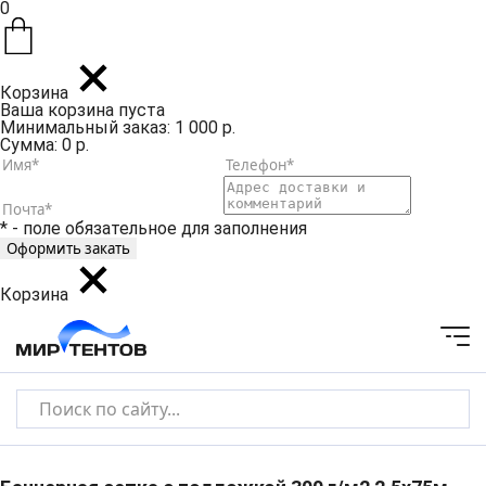
0
Корзина
Ваша корзина пуста
Минимальный заказ: 1 000 р.
Сумма: 0 р.
* - поле обязательное для заполнения
Корзина