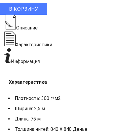
В КОРЗИНУ
Описание
Характеристики
Информация
Характеристика
Плотность: 300 г/м2
Ширина: 2,5 м
Длина: 75 м
Толщина нитей: 840 X 840 Денье