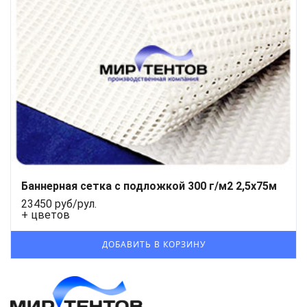
Баннерная сетка с подложкой 300 г/м2 2,5x75м
23450 руб/рул.
+ цветов