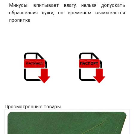
Минусы: впитывает влагу, нельзя допускать
образования лужи, со временем вымывается
пропитка
Просмотренные товары