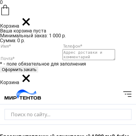
0
Корзина
Ваша корзина пуста
Минимальный заказ: 1 000 р.
Сумма: 0 р.
* - поле обязательное для заполнения
Корзина