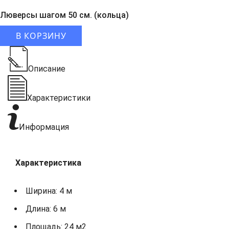
Люверсы шагом 50 см. (кольца)
В КОРЗИНУ
Описание
Характеристики
Информация
Характеристика
Ширина: 4 м
Длина: 6 м
Площадь: 24 м2