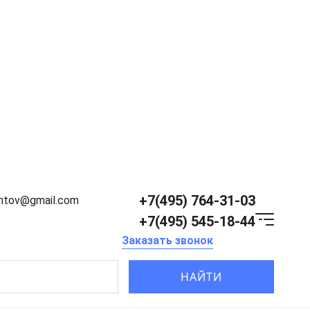
+7(495) 764-31-03
entov@gmail.com
+7(495) 545-18-44
Заказать звонок
НАЙТИ