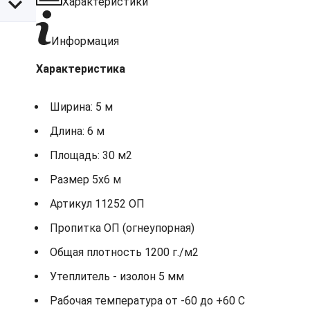
Характеристики
Информация
Характеристика
Ширина: 5 м
Длина: 6 м
Площадь: 30 м2
Размер 5х6 м
Артикул 11252 ОП
Пропитка ОП (огнеупорная)
Общая плотность 1200 г./м2
Утеплитель - изолон 5 мм
Рабочая температура от -60 до +60 С