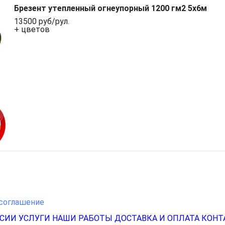
Брезент утепленный огнеупорный 1200 гм2 5х6м
13500 руб/рул.
+ цветов
соглашение
НСИИ
УСЛУГИ
НАШИ РАБОТЫ
ДОСТАВКА И ОПЛАТА
КОНТ