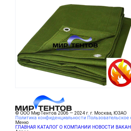
© ООО МирТентов 2006 — 2024 г. г. Москва, ЮЗАО
Политика конфиденциальности
Пользовательское 
Меню
ГЛАВНАЯ
КАТАЛОГ
О КОМПАНИИ
НОВОСТИ
ВАКА