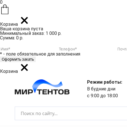
0
Корзина
Ваша корзина пуста
Минимальный заказ: 1 000 р.
Сумма: 0 р.
* - поле обязательное для заполнения
Корзина
Режим работы:
В будние дни
с 9:00 до 18:00