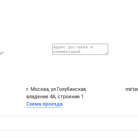
г. Москва, ул.Голубинская,
mirt
владение 4А, строение 1
Схема проезда