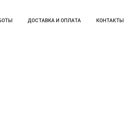
БОТЫ
ДОСТАВКА И ОПЛАТА
КОНТАКТЫ