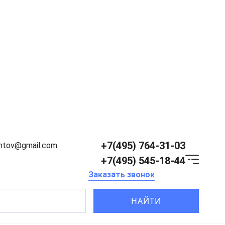
+7(495) 764-31-03
entov@gmail.com
+7(495) 545-18-44
Заказать звонок
НАЙТИ