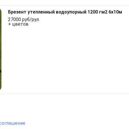
Брезент утепленный водоупорный 1200 гм2 6х10м
27000 руб/рул.
+ цветов
соглашение