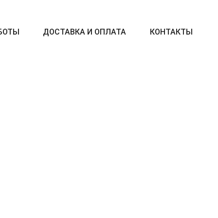
БОТЫ
ДОСТАВКА И ОПЛАТА
КОНТАКТЫ