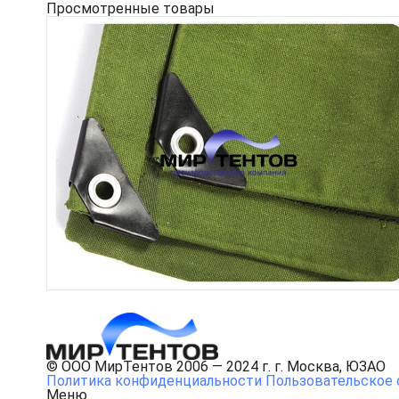
Просмотренные товары
© ООО МирТентов 2006 — 2024 г. г. Москва, ЮЗАО
Политика конфиденциальности
Пользовательское 
Меню