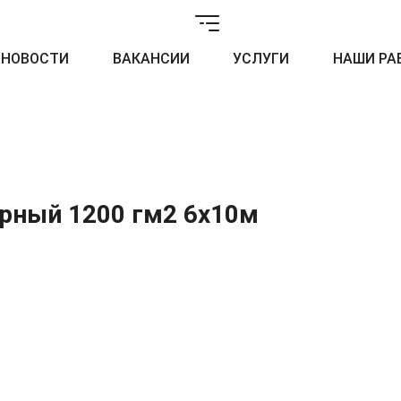
НОВОСТИ
ВАКАНСИИ
УСЛУГИ
НАШИ РА
рный 1200 гм2 6х10м