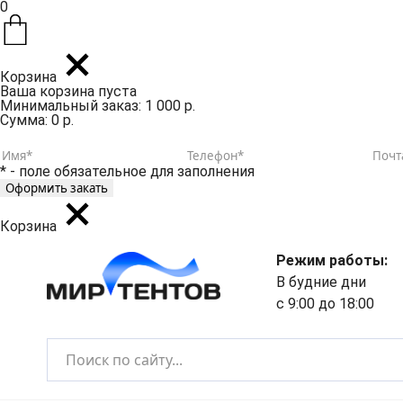
0
Корзина
Ваша корзина пуста
Минимальный заказ: 1 000 р.
Сумма: 0 р.
* - поле обязательное для заполнения
Корзина
Режим работы:
В будние дни
с 9:00 до 18:00