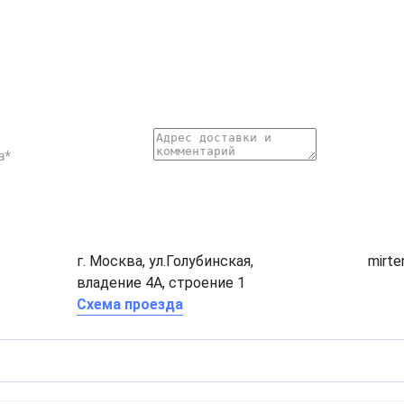
г. Москва, ул.Голубинская,
mirt
владение 4А, строение 1
Схема проезда