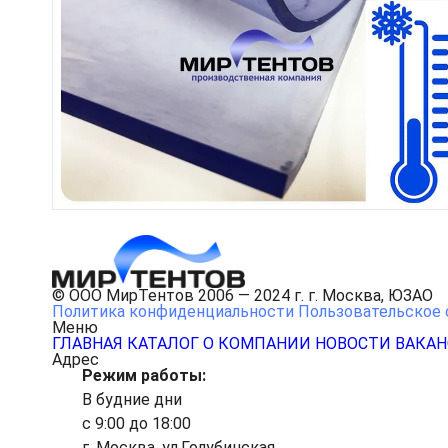
© ООО МирТентов 2006 — 2024 г. г. Москва, ЮЗАО
Политика конфиденциальности
Пользовательское 
Меню
ГЛАВНАЯ
КАТАЛОГ
О КОМПАНИИ
НОВОСТИ
ВАКА
Адрес
Режим работы:
В будние дни
с 9:00 до 18:00
г. Москва, ул.Голубинская,