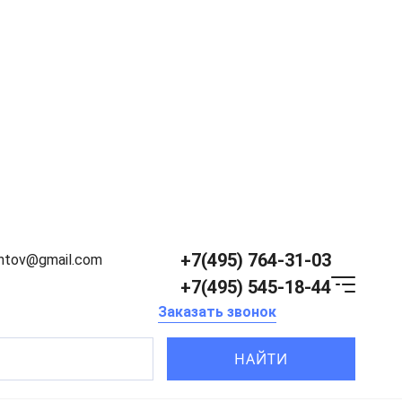
+7(495) 764-31-03
entov@gmail.com
+7(495) 545-18-44
Заказать звонок
НАЙТИ