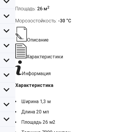
2
Площадь:
26 м
Морозостойкость:
-30 °С
Описание
Характеристики
Информация
Характеристика
Ширина 1,3 м
Длина 20 мп
Площадь 26 м2