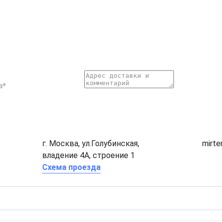
г. Москва, ул.Голубинская,
mirt
владение 4А, строение 1
Схема проезда