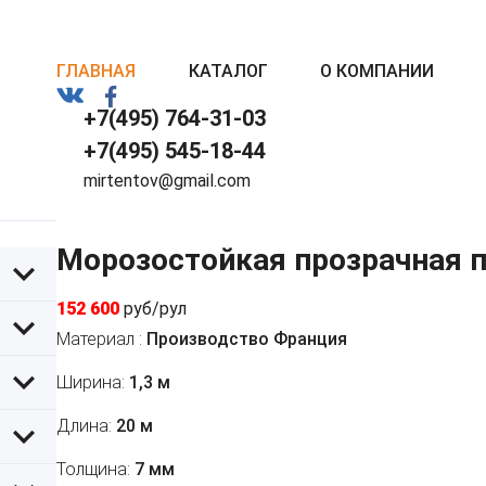
ГЛАВНАЯ
КАТАЛОГ
О КОМПАНИИ
+7(495) 764-31-03
+7(495) 545-18-44
mirtentov@gmail.com
Морозостойкая прозрачная п
152 600
руб/рул
Материал :
Производство Франция
Ширина:
1,3 м
Длина:
20 м
Толщина:
7 мм