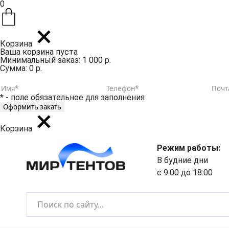
0
Корзина
Ваша корзина пуста
Минимальный заказ: 1 000 р.
Сумма: 0 р.
* - поле обязательное для заполнения
Корзина
Режим работы:
В будние дни
с 9:00 до 18:00