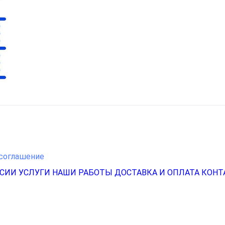
соглашение
НСИИ
УСЛУГИ
НАШИ РАБОТЫ
ДОСТАВКА И ОПЛАТА
КОНТ