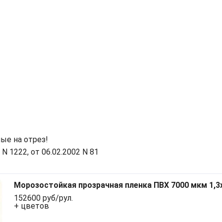
ые на отрез!
 1222, от 06.02.2002 N 81
Морозостойкая прозрачная пленка ПВХ 7000 мкм 1,3
152600 руб/рул.
+ цветов