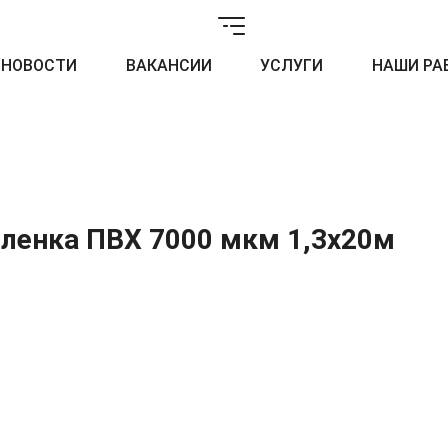
НОВОСТИ
ВАКАНСИИ
УСЛУГИ
НАШИ РА
ленка ПВХ 7000 мкм 1,3x20м