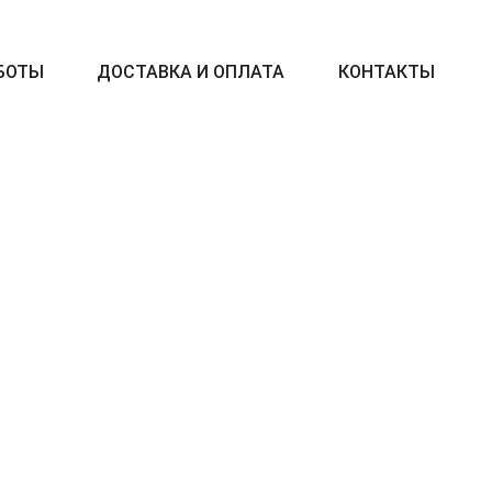
БОТЫ
ДОСТАВКА И ОПЛАТА
КОНТАКТЫ