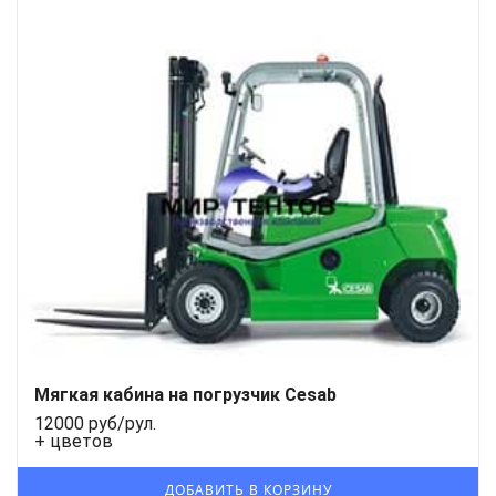
Мягкая кабина на погрузчик Cesab
12000 руб/рул.
+ цветов