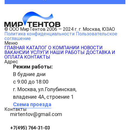
© ООО МирТентов 2006 — 2024 г. г. Москва, ЮЗАО
Политика конфиденциальности
Пользовательское
соглашение
Меню
ГЛАВНАЯ
КАТАЛОГ
О КОМПАНИИ
НОВОСТИ
ВАКАНСИИ
УСЛУГИ
НАШИ РАБОТЫ
ДОСТАВКА И
ОПЛАТА
КОНТАКТЫ
Адрес
Режим работы:
В будние дни
с 9:00 до 18:00
г. Москва, ул.Голубинская,
владение 4А, строение 1
Схема проезда
Контакты
mirtentov@gmail.com
+7(495) 764-31-03