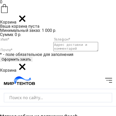
0
Корзина
Ваша корзина пуста
Минимальный заказ: 1 000 р.
Сумма: 0 р.
* - поле обязательное для заполнения
Корзина