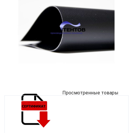
Просмотренные товары