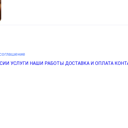
соглашение
НСИИ
УСЛУГИ
НАШИ РАБОТЫ
ДОСТАВКА И ОПЛАТА
КОНТ