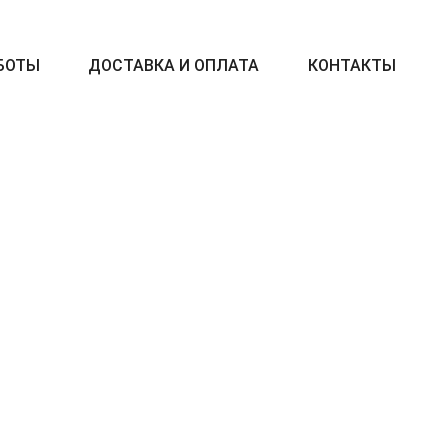
БОТЫ
ДОСТАВКА И ОПЛАТА
КОНТАКТЫ