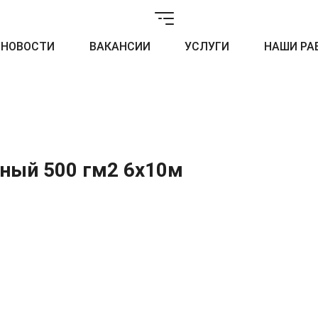
НОВОСТИ
ВАКАНСИИ
УСЛУГИ
НАШИ РА
ный 500 гм2 6x10м