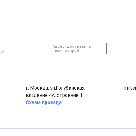
г. Москва, ул.Голубинская,
mirt
владение 4А, строение 1
Схема проезда