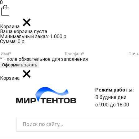
0
Корзина
Ваша корзина пуста
Минимальный заказ: 1 000 р.
Сумма: 0 р.
* - поле обязательное для заполнения
Корзина
Режим работы:
В будние дни
с 9:00 до 18:00