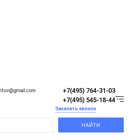
+7(495) 764-31-03
entov@gmail.com
+7(495) 545-18-44
Заказать звонок
НАЙТИ