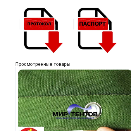
Просмотренные товары