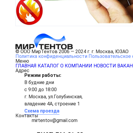
© ООО МирТентов 2006 — 2024 г. г. Москва, ЮЗАО
Политика конфиденциальности
Пользовательское 
Меню
ГЛАВНАЯ
КАТАЛОГ
О КОМПАНИИ
НОВОСТИ
ВАКА
Адрес
Режим работы:
В будние дни
с 9:00 до 18:00
г. Москва, ул.Голубинская,
владение 4А, строение 1
Схема проезда
Контакты
mirtentov@gmail.com