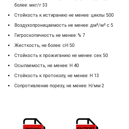
более: мкг/г 33
Стойкость к истиранию не менее: циклы 500
Воздухопроницаемость не менее: дм³/м² с 5
Гигроскопичность не менее: % 7
Жесткость, не более: cH 50
Стойкость к прожиганию не менее: сек 50
Осыпаемость, не менее: H 40
Стойкость к протоколу, не менее: H 13
Сопротивление порезу, не менее: Н/мм 2