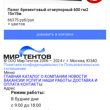
Полог брезентовый огнеупорный 600 гм2
15x15м
66375 руб/рул.
+ цветов
© ООО МирТентов 2006 — 2024 г. г. Москва, ЮЗАО
Политика конфиденциальности
Пользовательское
соглашение
Меню
ГЛАВНАЯ
КАТАЛОГ
О КОМПАНИИ
НОВОСТИ
ВАКАНСИИ
УСЛУГИ
НАШИ РАБОТЫ
ДОСТАВКА И
ОПЛАТА
КОНТАКТЫ
Адрес
Режим работы:
В будние дни
с 9:00 до 18:00