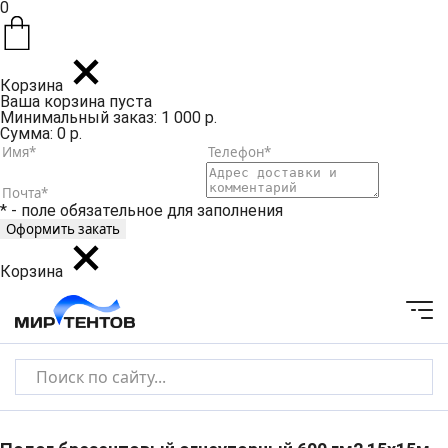
0
Корзина
Ваша корзина пуста
Минимальный заказ: 1 000 р.
Сумма: 0 р.
* - поле обязательное для заполнения
Корзина