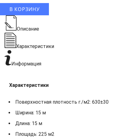
В КОРЗИНУ
Описание
Характеристики
Информация
Характеристики
Поверхностная плотность г./м2: 630±30
Ширина: 15 м
Длина: 15 м
Площадь: 225 м2