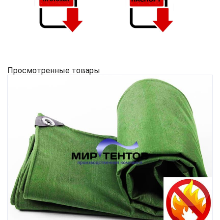
Просмотренные товары