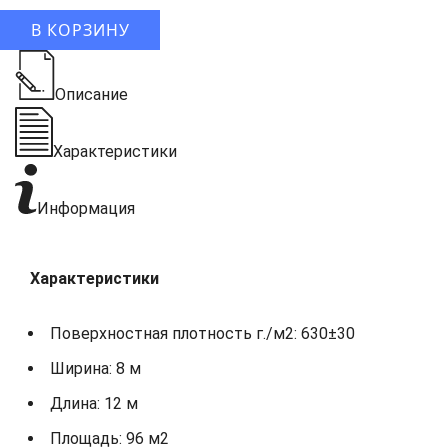
В КОРЗИНУ
Описание
Характеристики
Информация
Характеристики
Поверхностная плотность г./м2: 630±30
Ширина: 8 м
Длина: 12 м
Площадь: 96 м2