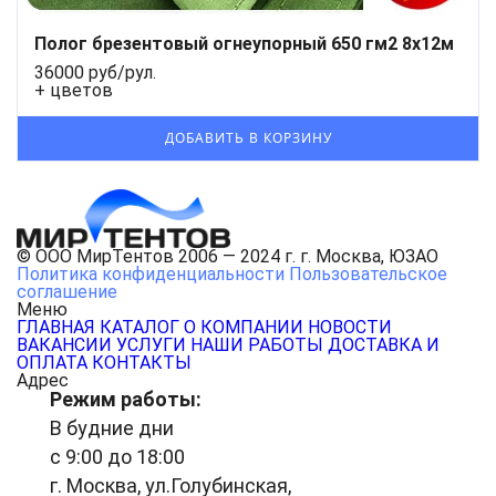
Полог брезентовый огнеупорный 650 гм2 8x12м
36000 руб/рул.
+ цветов
© ООО МирТентов 2006 — 2024 г. г. Москва, ЮЗАО
Политика конфиденциальности
Пользовательское
соглашение
Меню
ГЛАВНАЯ
КАТАЛОГ
О КОМПАНИИ
НОВОСТИ
ВАКАНСИИ
УСЛУГИ
НАШИ РАБОТЫ
ДОСТАВКА И
ОПЛАТА
КОНТАКТЫ
Адрес
Режим работы:
В будние дни
с 9:00 до 18:00
г. Москва, ул.Голубинская,