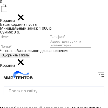
0
Корзина
Ваша корзина пуста
Минимальный заказ: 1 000 р.
Сумма: 0 р.
* - поле обязательное для заполнения
Корзина