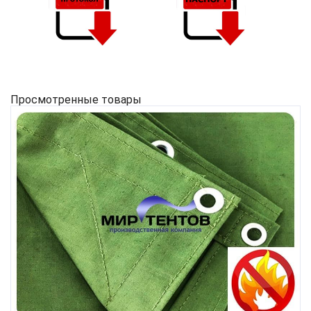
Просмотренные товары