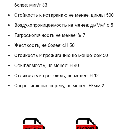
более: мкг/г 33
Стойкость к истиранию не менее: циклы 500
Воздухопроницаемость не менее: дм³/м² с 5
Гигроскопичность не менее: % 7
Жесткость, не более: cH 50
Стойкость к прожиганию не менее: сек 50
Осыпаемость, не менее: H 40
Стойкость к протоколу, не менее: H 13
Сопротивление порезу, не менее: Н/мм 2