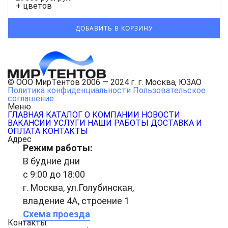
+ цветов
© ООО МирТентов 2006 — 2024 г. г. Москва, ЮЗАО
Политика конфиденциальности
Пользовательское
соглашение
Меню
ГЛАВНАЯ
КАТАЛОГ
О КОМПАНИИ
НОВОСТИ
ВАКАНСИИ
УСЛУГИ
НАШИ РАБОТЫ
ДОСТАВКА И
ОПЛАТА
КОНТАКТЫ
Адрес
Режим работы:
В будние дни
с 9:00 до 18:00
г. Москва, ул.Голубинская,
владение 4А, строение 1
Схема проезда
Контакты