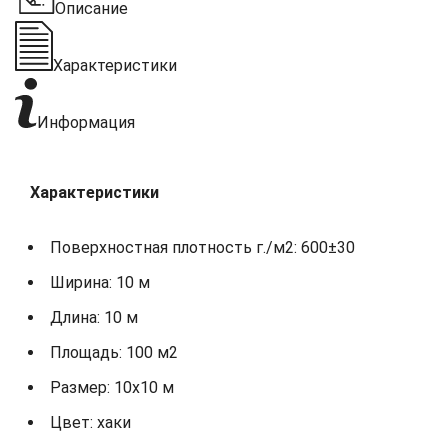
Описание
Характеристики
Информация
Характеристики
Поверхностная плотность г./м2: 600±30
Ширина: 10 м
Длина: 10 м
Площадь: 100 м2
Размер: 10х10 м
Цвет: хаки