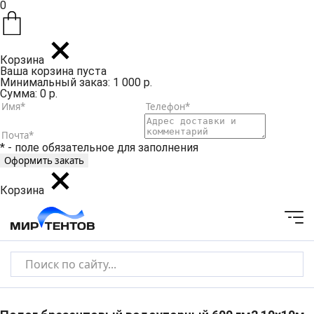
0
Корзина
Ваша корзина пуста
Минимальный заказ: 1 000 р.
Сумма: 0 р.
* - поле обязательное для заполнения
Корзина