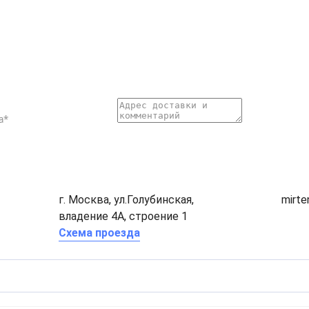
г. Москва, ул.Голубинская,
mirt
владение 4А, строение 1
Схема проезда