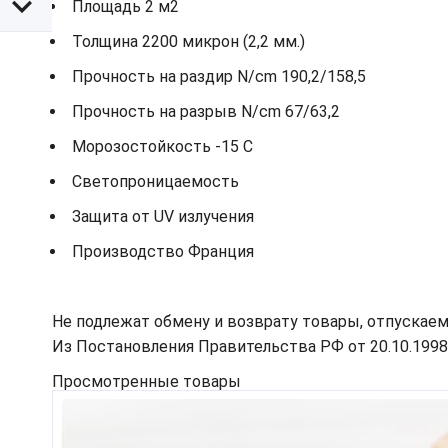
Площадь 2 м2
Толщина 2200 микрон (2,2 мм.)
Прочность на раздир N/cm 190,2/158,5
Прочность на разрыв N/cm 67/63,2
Морозостойкость -15 С
Светопроницаемость
Защита от UV излучения
Производство Франция
Не подлежат обмену и возврату товары, отпускаем
Из Постановления Правительства РФ от 20.10.1998 N
Просмотренные товары