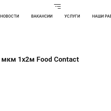
НОВОСТИ
ВАКАНСИИ
УСЛУГИ
НАШИ РА
 мкм 1x2м Food Contact