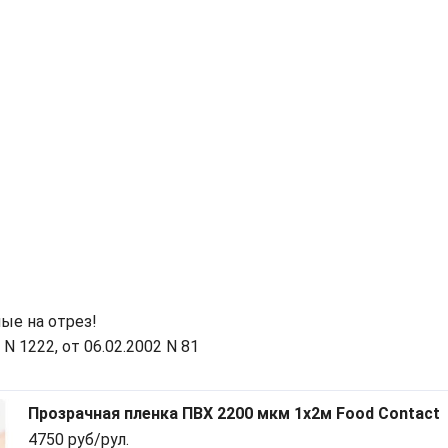
ые на отрез!
 1222, от 06.02.2002 N 81
Прозрачная пленка ПВХ 2200 мкм 1x2м Food Contact
4750 руб/рул.