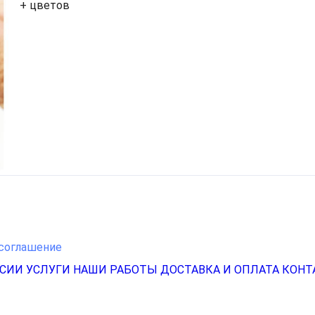
+ цветов
соглашение
НСИИ
УСЛУГИ
НАШИ РАБОТЫ
ДОСТАВКА И ОПЛАТА
КОНТ