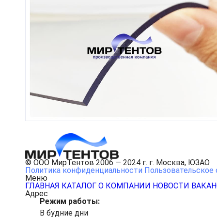
© ООО МирТентов 2006 — 2024 г. г. Москва, ЮЗАО
Политика конфиденциальности
Пользовательское 
Меню
ГЛАВНАЯ
КАТАЛОГ
О КОМПАНИИ
НОВОСТИ
ВАКА
Адрес
Режим работы:
В будние дни