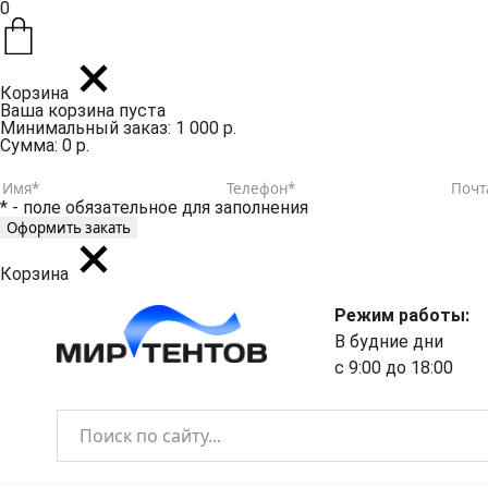
0
Корзина
Ваша корзина пуста
Минимальный заказ: 1 000 р.
Сумма: 0 р.
* - поле обязательное для заполнения
Корзина
Режим работы:
В будние дни
с 9:00 до 18:00