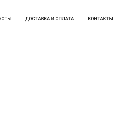
БОТЫ
ДОСТАВКА И ОПЛАТА
КОНТАКТЫ