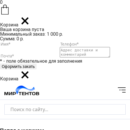
0
Корзина
Ваша корзина пуста
Минимальный заказ: 1 000 р.
Сумма: 0 р.
* - поле обязательное для заполнения
Корзина