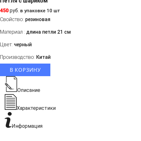
Петля с шариком
450
руб.
в упаковке 10 шт
Свойство:
резиновая
Материал :
длина петли 21 см
Цвет:
черный
Производство:
Китай
В КОРЗИНУ
Описание
Характеристики
Информация