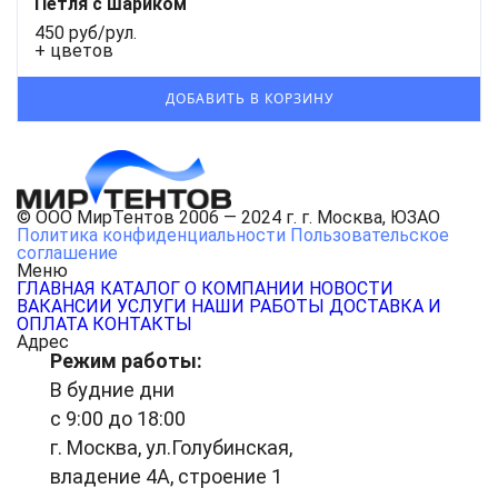
Петля с шариком
450 руб/рул.
+ цветов
© ООО МирТентов 2006 — 2024 г. г. Москва, ЮЗАО
Политика конфиденциальности
Пользовательское
соглашение
Меню
ГЛАВНАЯ
КАТАЛОГ
О КОМПАНИИ
НОВОСТИ
ВАКАНСИИ
УСЛУГИ
НАШИ РАБОТЫ
ДОСТАВКА И
ОПЛАТА
КОНТАКТЫ
Адрес
Режим работы:
В будние дни
с 9:00 до 18:00
г. Москва, ул.Голубинская,
владение 4А, строение 1