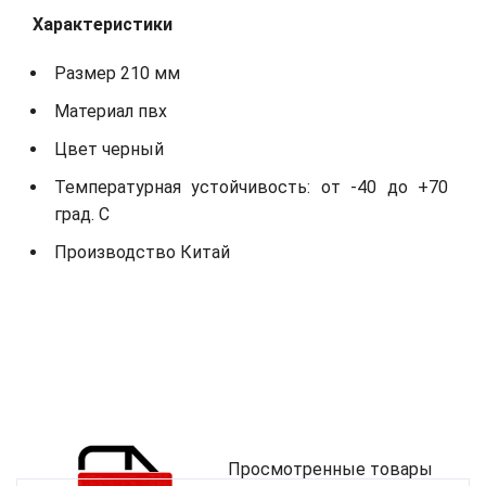
Характеристики
Размер 210 мм
Материал пвх
Цвет черный
Температурная устойчивость: от -40 до +70
град. С
Производство Китай
Просмотренные товары