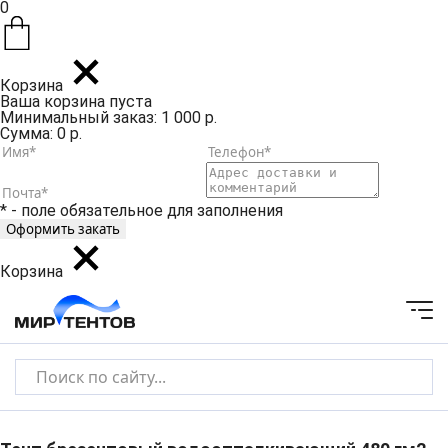
0
Корзина
Ваша корзина пуста
Минимальный заказ: 1 000 р.
Сумма: 0 р.
* - поле обязательное для заполнения
Корзина