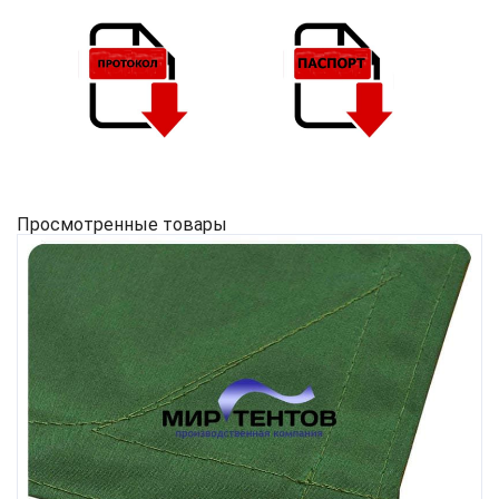
Просмотренные товары