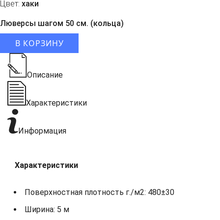
Цвет:
хаки
Люверсы шагом 50 см. (кольца)
В КОРЗИНУ
Описание
Характеристики
Информация
Характеристики
Поверхностная плотность г./м2: 480±30
Ширина: 5 м