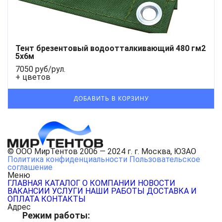
Тент брезентовый водоотталкивающий 480 гм2
5x6м
7050 руб/рул.
+ цветов
© ООО МирТентов 2006 — 2024 г. г. Москва, ЮЗАО
Политика конфиденциальности
Пользовательское
соглашение
Меню
ГЛАВНАЯ
КАТАЛОГ
О КОМПАНИИ
НОВОСТИ
ВАКАНСИИ
УСЛУГИ
НАШИ РАБОТЫ
ДОСТАВКА И
ОПЛАТА
КОНТАКТЫ
Адрес
Режим работы: