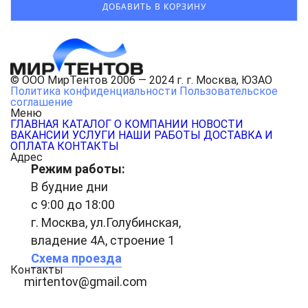
© ООО МирТентов 2006 — 2024 г. г. Москва, ЮЗАО
Политика конфиденциальности
Пользовательское
соглашение
Меню
ГЛАВНАЯ
КАТАЛОГ
О КОМПАНИИ
НОВОСТИ
ВАКАНСИИ
УСЛУГИ
НАШИ РАБОТЫ
ДОСТАВКА И
ОПЛАТА
КОНТАКТЫ
Адрес
Режим работы:
В будние дни
с 9:00 до 18:00
г. Москва, ул.Голубинская,
владение 4А, строение 1
Схема проезда
Контакты
mirtentov@gmail.com