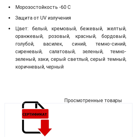
Морозостойкость -60 С
Защита от UV излучения
Цвет: белый, кремовый, бежевый, желтый,
оранжевый, розовый, красный, бордовый,
голубой, василек, синий, темно-синий,
сиреневый, салатовый, зеленый, темно-
зеленый, хаки, серый светлый, серый темный,
коричневый, черный
Просмотренные товары