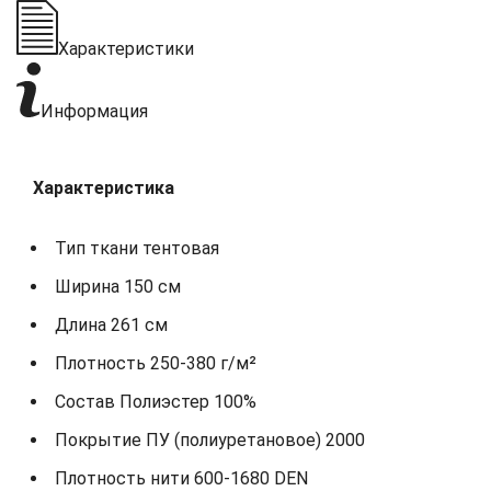
Характеристики
Информация
Характеристика
Тип ткани тентовая
Ширина 150 см
Длина 261 см
Плотность 250-380 г/м²
Состав Полиэстер 100%
Покрытие ПУ (полиуретановое) 2000
Плотность нити 600-1680 DEN