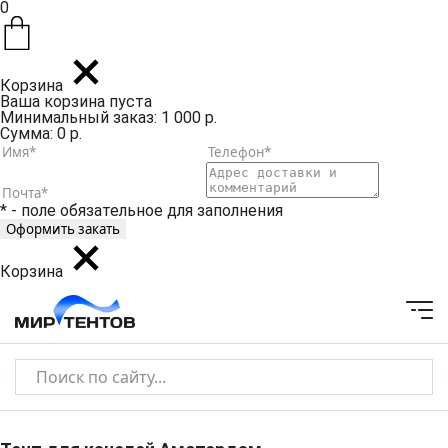
0
Корзина
Ваша корзина пуста
Минимальный заказ: 1 000 р.
Сумма: 0 р.
* - поле обязательное для заполнения
Корзина