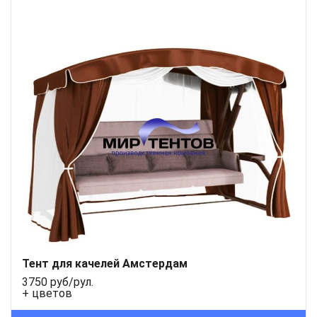
Тент для качелей Амстердам
3750 руб/рул.
+ цветов