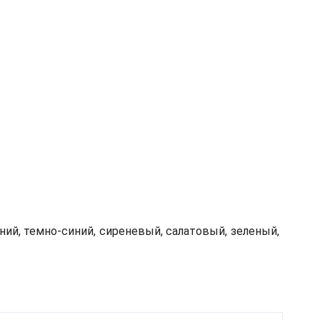
ний, темно-синий, сиреневый, салатовый, зеленый,