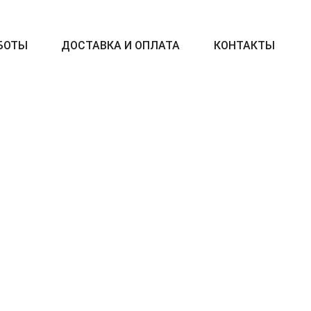
БОТЫ
ДОСТАВКА И ОПЛАТА
КОНТАКТЫ