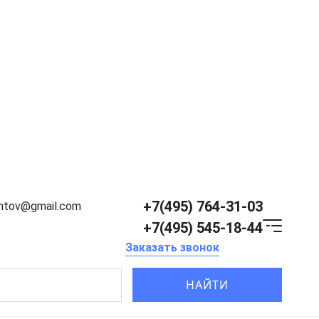
+7(495) 764-31-03
entov@gmail.com
+7(495) 545-18-44
Заказать звонок
НАЙТИ