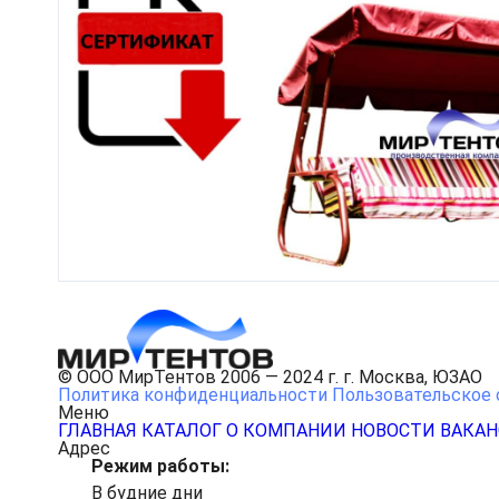
© ООО МирТентов 2006 — 2024 г. г. Москва, ЮЗАО
Политика конфиденциальности
Пользовательское 
Меню
ГЛАВНАЯ
КАТАЛОГ
О КОМПАНИИ
НОВОСТИ
ВАКА
Адрес
Режим работы:
В будние дни