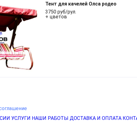
Тент для качелей Олса родео
3750 руб/рул.
+ цветов
соглашение
НСИИ
УСЛУГИ
НАШИ РАБОТЫ
ДОСТАВКА И ОПЛАТА
КОНТ