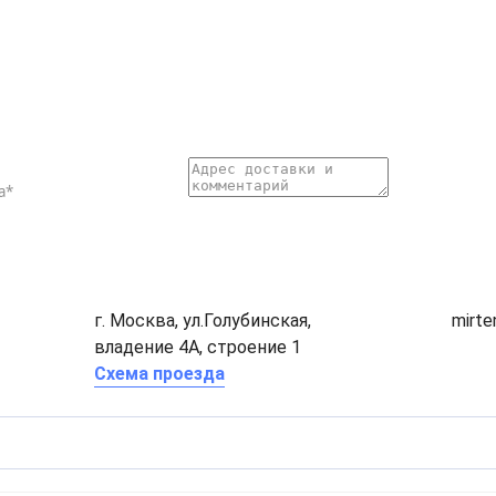
г. Москва, ул.Голубинская,
mirt
владение 4А, строение 1
Схема проезда