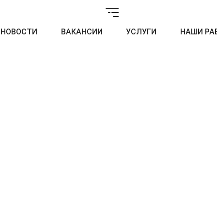
НОВОСТИ
ВАКАНСИИ
УСЛУГИ
НАШИ РА