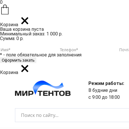
0
Корзина
Ваша корзина пуста
Минимальный заказ: 1 000 р.
Сумма: 0 р.
* - поле обязательное для заполнения
Корзина
Режим работы:
В будние дни
с 9:00 до 18:00