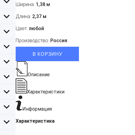
Ширина:
1,38 м
Длина:
2,37 м
Цвет:
любой
Производство:
Россия
В КОРЗИНУ
Описание
Характеристики
Информация
Характеристика