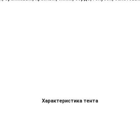
Характеристика тента