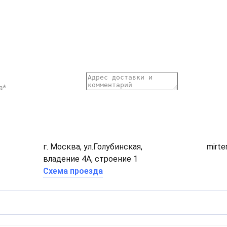
г. Москва, ул.Голубинская,
mirt
владение 4А, строение 1
Схема проезда