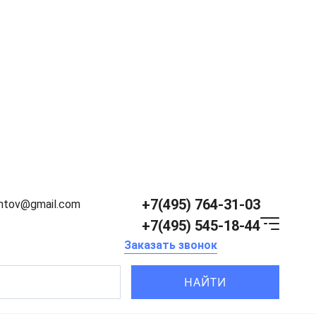
+7(495) 764-31-03
entov@gmail.com
+7(495) 545-18-44
Заказать звонок
НАЙТИ