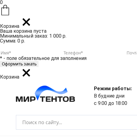
0
Корзина
Ваша корзина пуста
Минимальный заказ: 1 000 р.
Сумма: 0 р.
* - поле обязательное для заполнения
Корзина
Режим работы:
В будние дни
с 9:00 до 18:00