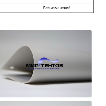
Без изменений