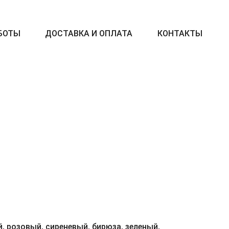
БОТЫ
ДОСТАВКА И ОПЛАТА
КОНТАКТЫ
, розовый, сиреневый, бирюза, зеленый,