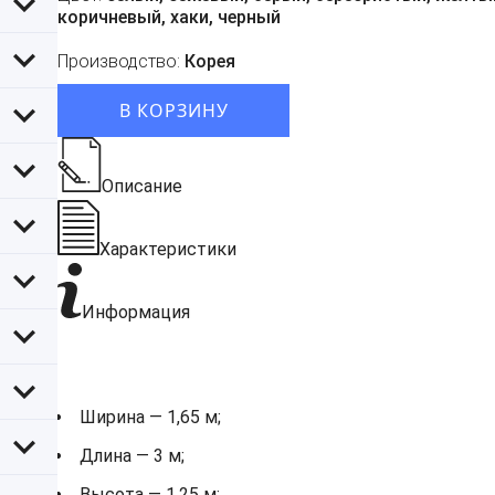
коричневый, хаки, черный
Производство:
Корея
В КОРЗИНУ
Описание
Характеристики
Информация
Ширина — 1,65 м;
Длина — 3 м;
Высота — 1,25 м;