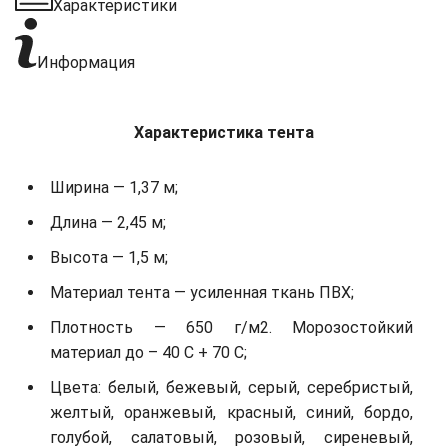
Характеристики
Информация
Характеристика тента
Ширина — 1,37 м;
Длина — 2,45 м;
Высота — 1,5 м;
Материал тента — усиленная ткань ПВХ;
Плотность — 650 г/м2. Морозостойкий
материал до – 40 С + 70 С;
Цвета: белый, бежевый, серый, серебристый,
желтый, оранжевый, красный, синий, бордо,
голубой, салатовый, розовый, сиреневый,