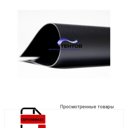
Просмотренные товары