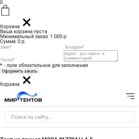
0
Корзина
Ваша корзина пуста
Минимальный заказ: 1 000 р.
Сумма: 0 р.
* - поле обязательное для заполнения
Корзина