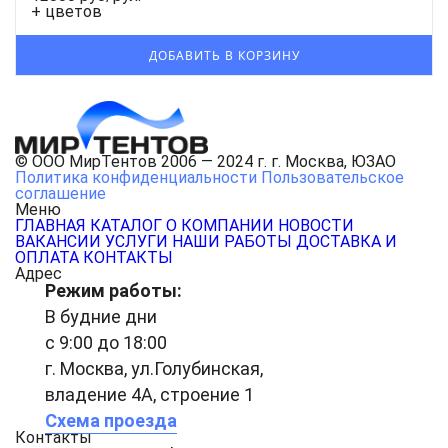
+ цветов
© ООО МирТентов 2006 — 2024 г. г. Москва, ЮЗАО
Политика конфиденциальности
Пользовательское
соглашение
Меню
ГЛАВНАЯ
КАТАЛОГ
О КОМПАНИИ
НОВОСТИ
ВАКАНСИИ
УСЛУГИ
НАШИ РАБОТЫ
ДОСТАВКА И
ОПЛАТА
КОНТАКТЫ
Адрес
Режим работы:
В будние дни
с 9:00 до 18:00
г. Москва, ул.Голубинская,
владение 4А, строение 1
Схема проезда
Контакты