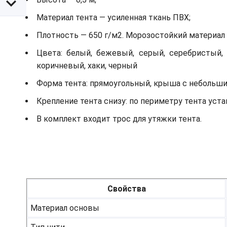
Материал тента — усиленная ткань ПВХ;
Плотность — 650 г/м2. Морозостойкий материал д
Цвета: белый, бежевый, серый, серебристый, 
коричневый, хаки, черный
Форма тента: прямоугольный, крыша с небольш
Крепление тента снизу: по периметру тента ус
В комплект входит трос для утяжки тента.
Свойства
Материал основы