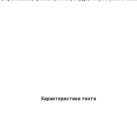
Характеристика тента