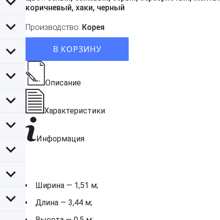
коричневый, хаки, черный
Производство:
Корея
В КОРЗИНУ
Описание
Характеристики
Информация
Ширина — 1,51 м;
Длина — 3,44 м;
Высота — 0,5 м;