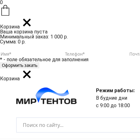
0
Корзина
Ваша корзина пуста
Минимальный заказ: 1 000 р.
Сумма: 0 р.
* - поле обязательное для заполнения
Корзина
Режим работы:
В будние дни
с 9:00 до 18:00