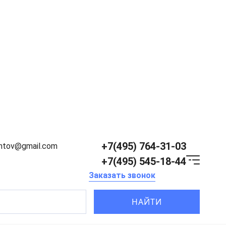
+7(495) 764-31-03
entov@gmail.com
+7(495) 545-18-44
Заказать звонок
НАЙТИ