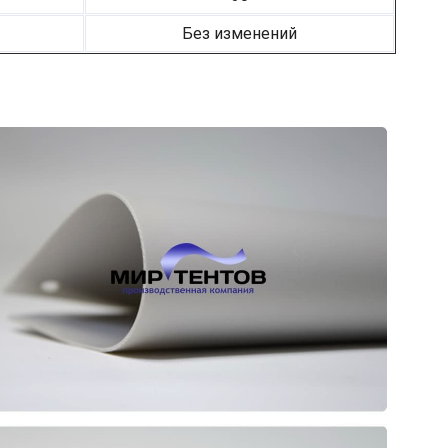
Без изменений