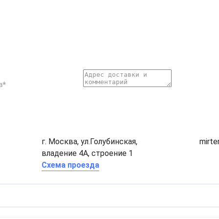
г. Москва, ул.Голубинская,
mirt
владение 4А, строение 1
Схема проезда