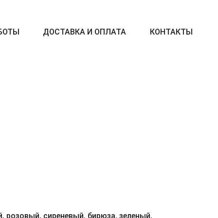
БОТЫ
ДОСТАВКА И ОПЛАТА
КОНТАКТЫ
, розовый, сиреневый, бирюза, зеленый,