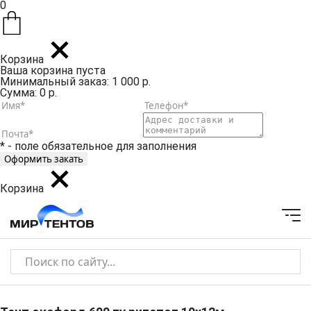
0
Корзина
Ваша корзина пуста
Минимальный заказ: 1 000 р.
Сумма: 0 р.
* - поле обязательное для заполнения
Корзина