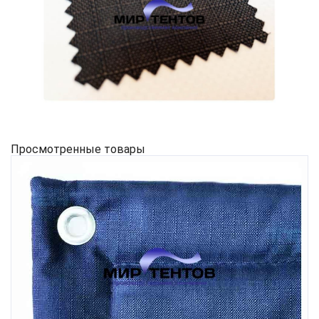
Просмотренные товары