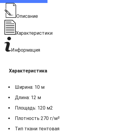
Описание
Характеристики
Информация
Характеристика
Ширина: 10 м
Длина: 12 м
Площадь: 120 м2
Плотность 270 г/м²
Тип ткани тентовая