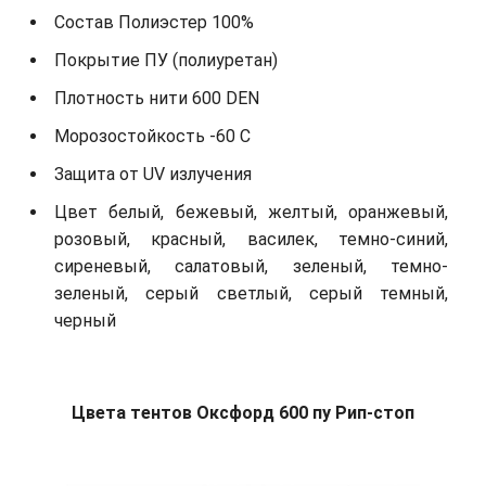
Состав Полиэстер 100%
Покрытие ПУ (полиуретан)
Плотность нити 600 DEN
Морозостойкость -60 С
Защита от UV излучения
Цвет белый, бежевый, желтый, оранжевый,
розовый, красный, василек, темно-синий,
сиреневый, салатовый, зеленый, темно-
зеленый, серый светлый, серый темный,
черный
Цвета тентов Оксфорд 600 пу Рип-стоп