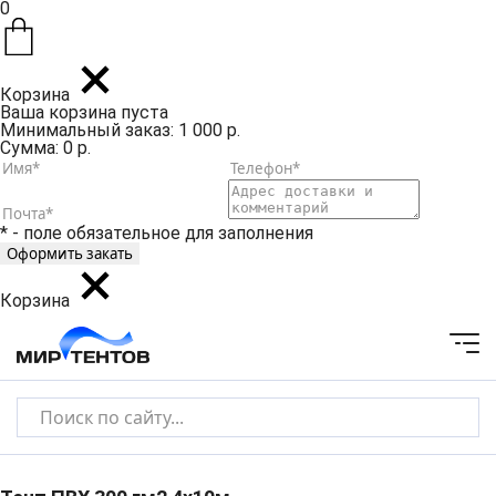
0
Корзина
Ваша корзина пуста
Минимальный заказ: 1 000 р.
Сумма: 0 р.
* - поле обязательное для заполнения
Корзина