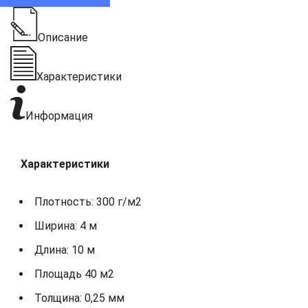
Описание
Характеристики
Информация
Характеристики
Плотность: 300 г/м2
Ширина: 4 м
Длина: 10 м
Площадь 40 м2
Толщина: 0,25 мм