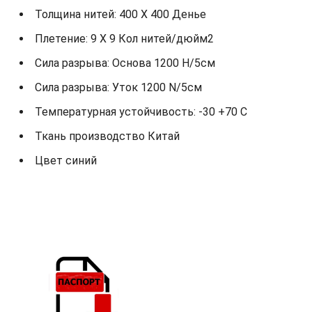
Толщина нитей: 400 X 400 Денье
Плетение: 9 X 9 Кол нитей/дюйм2
Сила разрыва: Основа 1200 Н/5см
Сила разрыва: Уток 1200 N/5см
Температурная устойчивость: -30 +70 С
Ткань производство Китай
Цвет синий