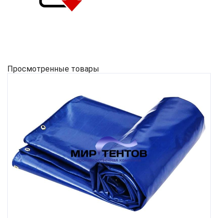
Просмотренные товары