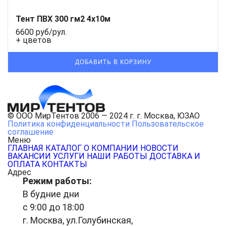
Тент ПВХ 300 гм2 4х10м
6600 руб/рул.
+ цветов
© ООО МирТентов 2006 — 2024 г. г. Москва, ЮЗАО
Политика конфиденциальности
Пользовательское
соглашение
Меню
ГЛАВНАЯ
КАТАЛОГ
О КОМПАНИИ
НОВОСТИ
ВАКАНСИИ
УСЛУГИ
НАШИ РАБОТЫ
ДОСТАВКА И
ОПЛАТА
КОНТАКТЫ
Адрес
Режим работы:
В будние дни
с 9:00 до 18:00
г. Москва, ул.Голубинская,