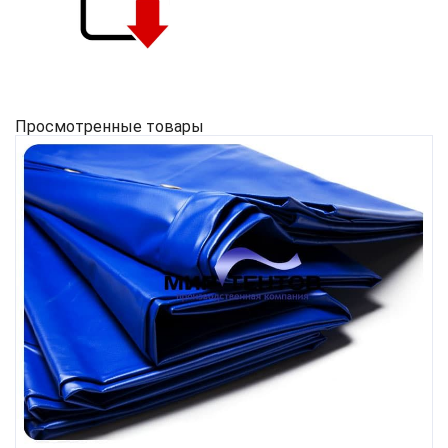
Просмотренные товары