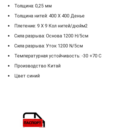
Толщина: 0,25 мм
Толщина нитей: 400 X 400 Денье
Плетение: 9 X 9 Кол нитей/дюйм2
Сила разрыва: Основа 1200 Н/5см
Сила разрыва: Уток 1200 N/5см
Температурная устойчивость: -30 +70 С
Производство Китай
Цвет синий