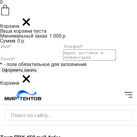
0
Корзина
Ваша корзина пуста
Минимальный заказ: 1 000 р.
Сумма: 0 р.
* - поле обязательное для заполнения
Корзина