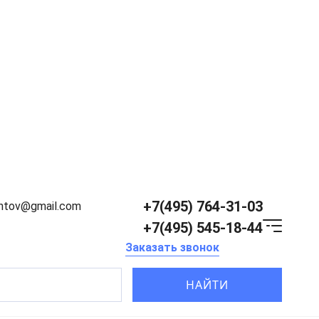
+7(495) 764-31-03
entov@gmail.com
+7(495) 545-18-44
Заказать звонок
НАЙТИ