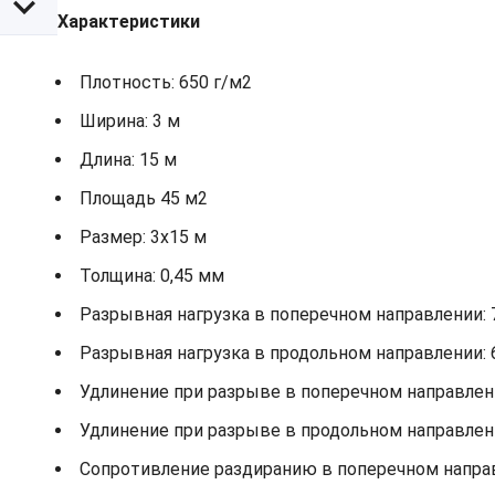
Характеристики
Плотность: 650 г/м2
Ширина: 3 м
Длина: 15 м
Площадь 45 м2
Размер: 3х15 м
Толщина: 0,45 мм
Разрывная нагрузка в поперечном направлении: 
Разрывная нагрузка в продольном направлении: 
Удлинение при разрыве в поперечном направлени
Удлинение при разрыве в продольном направлени
Сопротивление раздиранию в поперечном направ