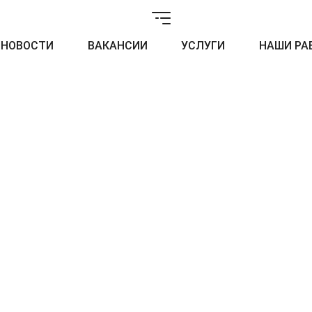
НОВОСТИ
ВАКАНСИИ
УСЛУГИ
НАШИ РА