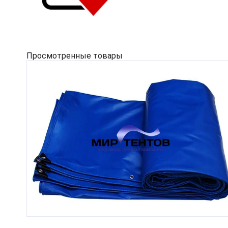
Просмотренные товары