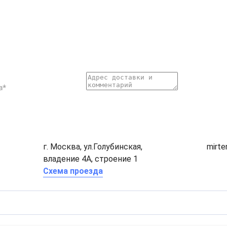
г. Москва, ул.Голубинская,
mirt
владение 4А, строение 1
Схема проезда