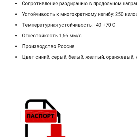
Сопротивление раздиранию в продольном направ
Устойчивость к многократному изгибу: 250 кило
Температурная устойчивость: -40 +70 С
Огнестойкость 1,66 мм/с
Производство Россия
Цвет синий, серый, белый, желтый, оранжевый, 