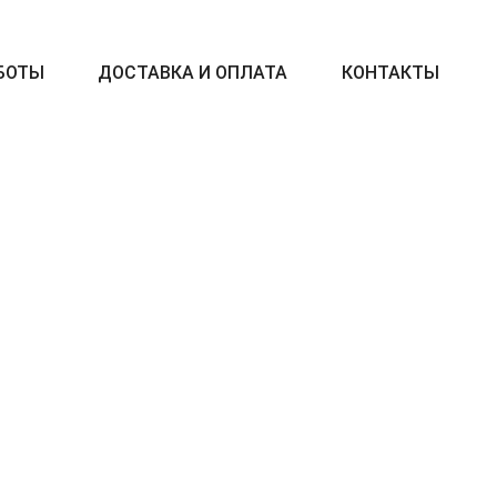
БОТЫ
ДОСТАВКА И ОПЛАТА
КОНТАКТЫ