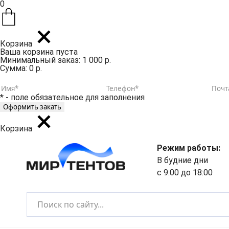
0
Корзина
Ваша корзина пуста
Минимальный заказ: 1 000 р.
Сумма: 0 р.
* - поле обязательное для заполнения
Корзина
Режим работы:
В будние дни
с 9:00 до 18:00