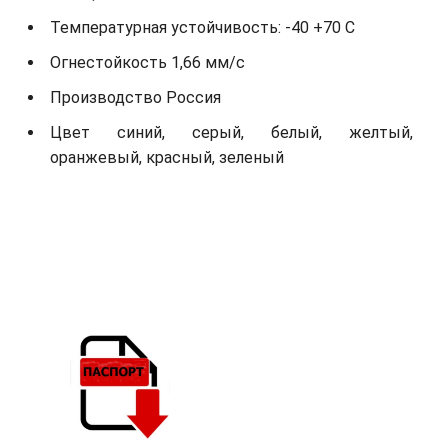
Температурная устойчивость: -40 +70 С
Огнестойкость 1,66 мм/с
Производство Россия
Цвет синий, серый, белый, желтый,
оранжевый, красный, зеленый