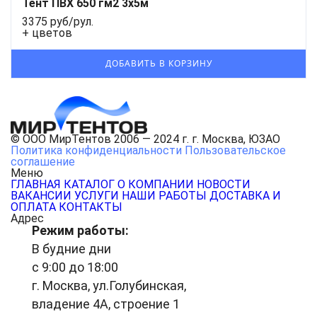
Тент ПВХ 650 гм2 3х5м
3375 руб/рул.
+ цветов
© ООО МирТентов 2006 — 2024 г. г. Москва, ЮЗАО
Политика конфиденциальности
Пользовательское
соглашение
Меню
ГЛАВНАЯ
КАТАЛОГ
О КОМПАНИИ
НОВОСТИ
ВАКАНСИИ
УСЛУГИ
НАШИ РАБОТЫ
ДОСТАВКА И
ОПЛАТА
КОНТАКТЫ
Адрес
Режим работы:
В будние дни
с 9:00 до 18:00
г. Москва, ул.Голубинская,
владение 4А, строение 1