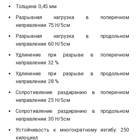
Толщина: 0,45 мм
Разрывная нагрузка в поперечном
направлении: 75 Н/5см
Разрывная нагрузка в продольном
направлении: 60 Н/5см
Удлинение при разрыве в поперечном
направлении: 32 %
Удлинение при разрыве в продольном
направлении: 28 %
Сопротивление раздиранию в поперечном
направлении: 25 Н/5см
Сопротивление раздиранию в продольном
направлении: 30 Н/5см
Устойчивость к многократному изгибу: 250
килоцикл