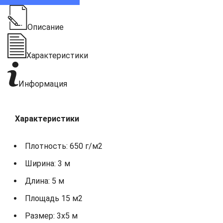
Описание
Характеристики
Информация
Характеристики
Плотность: 650 г/м2
Ширина: 3 м
Длина: 5 м
Площадь 15 м2
Размер: 3х5 м