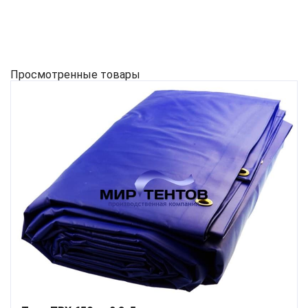
Просмотренные товары