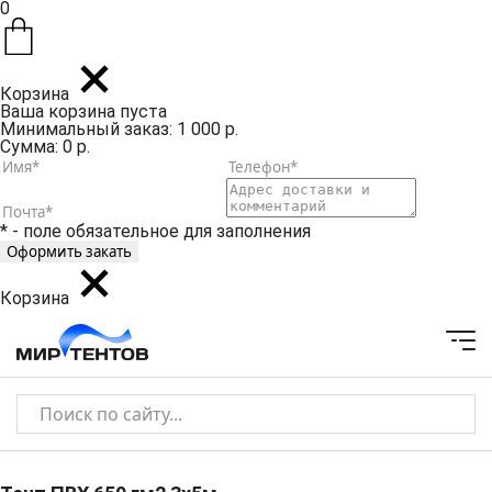
0
Корзина
Ваша корзина пуста
Минимальный заказ: 1 000 р.
Сумма: 0 р.
* - поле обязательное для заполнения
Корзина