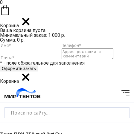
0
Корзина
Ваша корзина пуста
Минимальный заказ: 1 000 р.
Сумма: 0 р.
* - поле обязательное для заполнения
Корзина