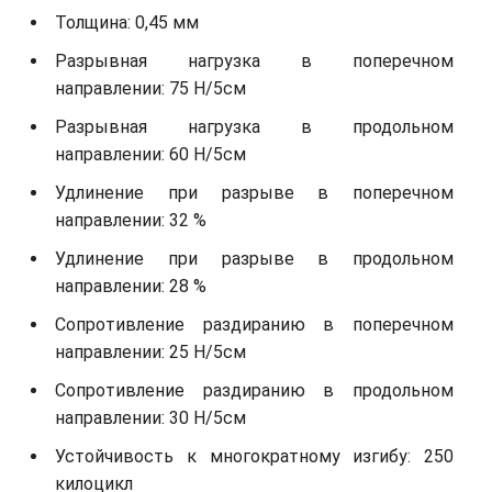
Толщина: 0,45 мм
Разрывная нагрузка в поперечном
направлении: 75 Н/5см
Разрывная нагрузка в продольном
направлении: 60 Н/5см
Удлинение при разрыве в поперечном
направлении: 32 %
Удлинение при разрыве в продольном
направлении: 28 %
Сопротивление раздиранию в поперечном
направлении: 25 Н/5см
Сопротивление раздиранию в продольном
направлении: 30 Н/5см
Устойчивость к многократному изгибу: 250
килоцикл