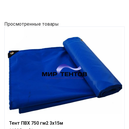
Просмотренные товары
Тент ПВХ 750 гм2 3x15м