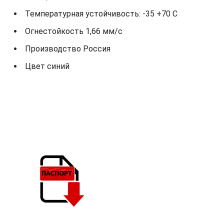
Температурная устойчивость: -35 +70 С
Огнестойкость 1,66 мм/с
Производство Россия
Цвет синий