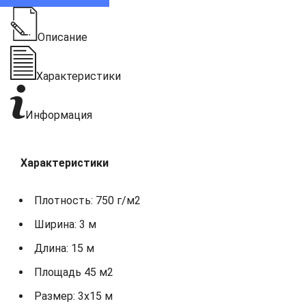
Описание
Характеристики
Информация
Характеристики
Плотность: 750 г/м2
Ширина: 3 м
Длина: 15 м
Площадь 45 м2
Размер: 3х15 м