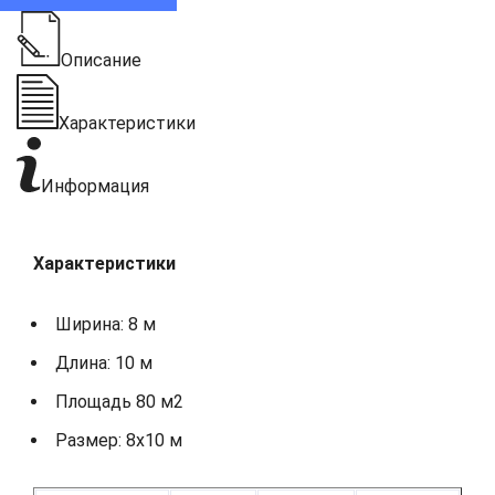
Описание
Характеристики
Информация
Характеристики
Ширина: 8 м
Длина: 10 м
Площадь 80 м2
Размер: 8х10 м