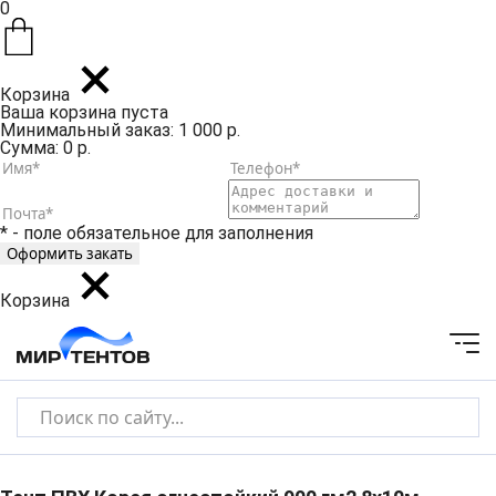
0
Корзина
Ваша корзина пуста
Минимальный заказ: 1 000 р.
Сумма: 0 р.
* - поле обязательное для заполнения
Корзина