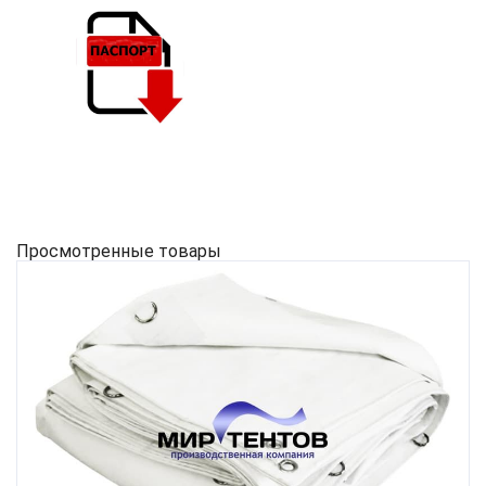
Просмотренные товары