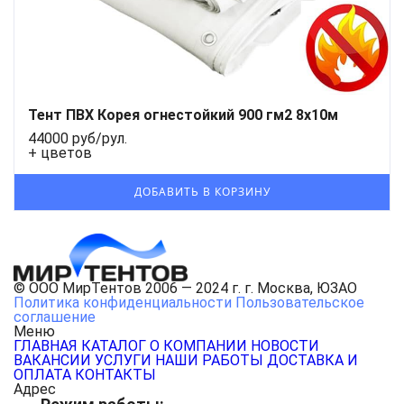
Тент ПВХ Корея огнестойкий 900 гм2 8х10м
44000 руб/рул.
+ цветов
© ООО МирТентов 2006 — 2024 г. г. Москва, ЮЗАО
Политика конфиденциальности
Пользовательское
соглашение
Меню
ГЛАВНАЯ
КАТАЛОГ
О КОМПАНИИ
НОВОСТИ
ВАКАНСИИ
УСЛУГИ
НАШИ РАБОТЫ
ДОСТАВКА И
ОПЛАТА
КОНТАКТЫ
Адрес