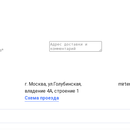
г. Москва, ул.Голубинская,
mirt
владение 4А, строение 1
Схема проезда