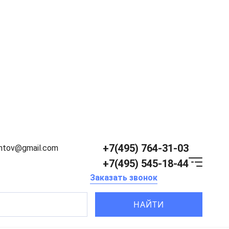
+7(495) 764-31-03
entov@gmail.com
+7(495) 545-18-44
Заказать звонок
НАЙТИ