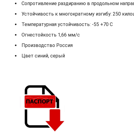
Сопротивление раздиранию в продольном направ
Устойчивость к многократному изгибу: 250 кило
Температурная устойчивость: -55 +70 С
Огнестойкость 1,66 мм/с
Производство Россия
Цвет синий, серый