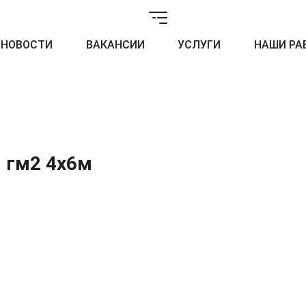
НОВОСТИ
ВАКАНСИИ
УСЛУГИ
НАШИ РА
 гм2 4х6м