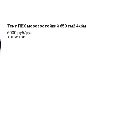
Тент ПВХ морозостойкий 650 гм2 4х6м
6000 руб/рул.
+ цветов