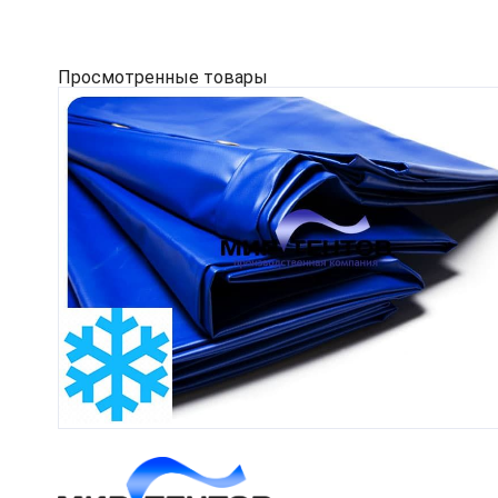
Просмотренные товары