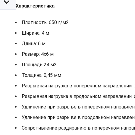
Характеристика
Плотность: 650 г/м2
Ширина: 4 м
Длина: 6 м
Размер: 4х6 м
Площадь 24 м2
Толщина: 0,45 мм
Разрывная нагрузка в поперечном направлении: 
Разрывная нагрузка в продольном направлении: 
Удлинение при разрыве в поперечном направлени
Удлинение при разрыве в продольном направлени
Сопротивление раздиранию в поперечном направ