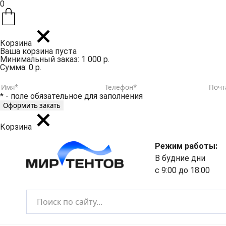
0
Корзина
Ваша корзина пуста
Минимальный заказ: 1 000 р.
Сумма: 0 р.
* - поле обязательное для заполнения
Корзина
Режим работы:
В будние дни
с 9:00 до 18:00