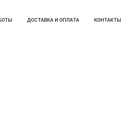
БОТЫ
ДОСТАВКА И ОПЛАТА
КОНТАКТЫ