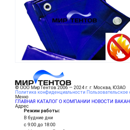
© ООО МирТентов 2006 — 2024 г. г. Москва, ЮЗАО
Политика конфиденциальности
Пользовательское 
Меню
ГЛАВНАЯ
КАТАЛОГ
О КОМПАНИИ
НОВОСТИ
ВАКА
Адрес
Режим работы:
В будние дни
с 9:00 до 18:00