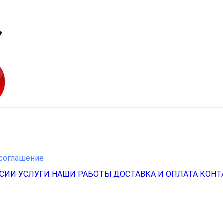
соглашение
НСИИ
УСЛУГИ
НАШИ РАБОТЫ
ДОСТАВКА И ОПЛАТА
КОНТ