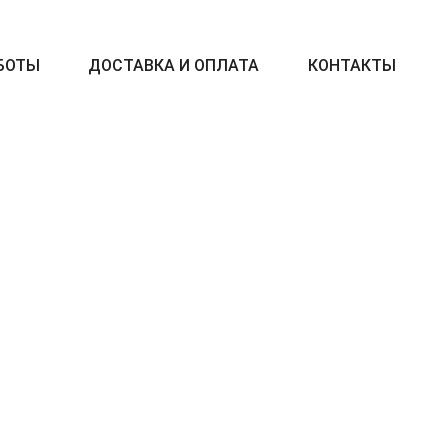
БОТЫ
ДОСТАВКА И ОПЛАТА
КОНТАКТЫ