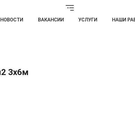
НОВОСТИ
ВАКАНСИИ
УСЛУГИ
НАШИ РА
м2 3x6м