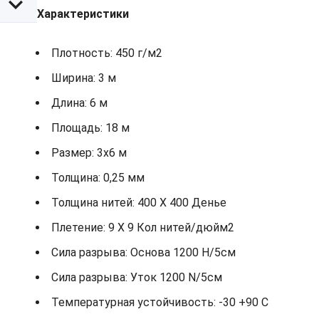
Характеристики
Плотность: 450 г/м2
Ширина: 3 м
Длина: 6 м
Площадь: 18 м
Размер: 3х6 м
Толщина: 0,25 мм
Толщина нитей: 400 X 400 Денье
Плетение: 9 X 9 Кол нитей/дюйм2
Сила разрыва: Основа 1200 Н/5см
Сила разрыва: Уток 1200 N/5см
Температурная устойчивость: -30 +90 С