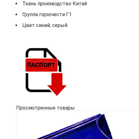
Ткань производство Китай
Группа горючести Г1
Цвет синий, серый
Просмотренные товары