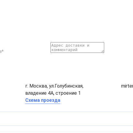
г. Москва, ул.Голубинская,
mirt
владение 4А, строение 1
Схема проезда