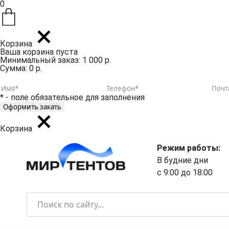
0
Корзина
Ваша корзина пуста
Минимальный заказ: 1 000 р.
Сумма: 0 р.
* - поле обязательное для заполнения
Корзина
Режим работы:
В будние дни
с 9:00 до 18:00