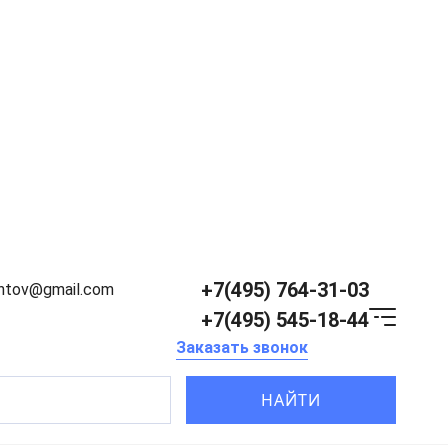
+7(495) 764-31-03
entov@gmail.com
+7(495) 545-18-44
Заказать звонок
НАЙТИ