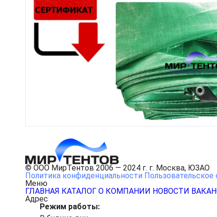
© ООО МирТентов 2006 — 2024 г. г. Москва, ЮЗАО
Политика конфиденциальности
Пользовательское 
Меню
ГЛАВНАЯ
КАТАЛОГ
О КОМПАНИИ
НОВОСТИ
ВАКА
Адрес
Режим работы: