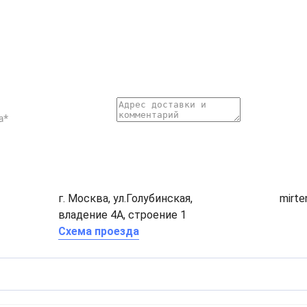
г. Москва, ул.Голубинская,
mirt
владение 4А, строение 1
Схема проезда