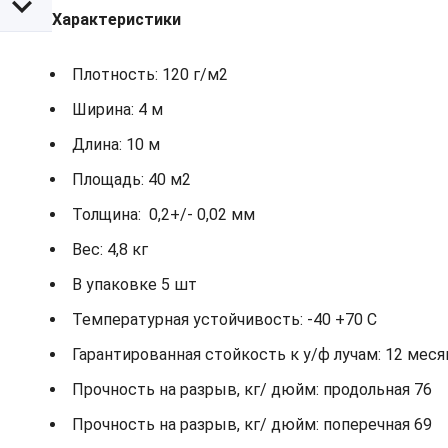
Характеристики
Плотность: 120 г/м2
Ширина: 4 м
Длина: 10 м
Площадь: 40 м2
Толщина: 0,2+/- 0,02 мм
Вес: 4,8 кг
В упаковке 5 шт
Температурная устойчивость: -40 +70 С
Гарантированная стойкость к у/ф лучам: 12 мес
Прочность на разрыв, кг/ дюйм: продольная 76
Прочность на разрыв, кг/ дюйм: поперечная 69