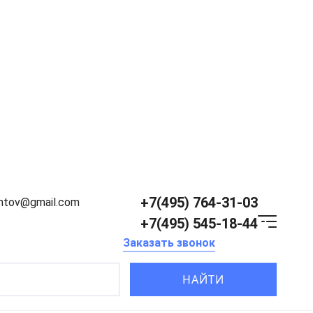
+7(495) 764-31-03
entov@gmail.com
+7(495) 545-18-44
Заказать звонок
НАЙТИ