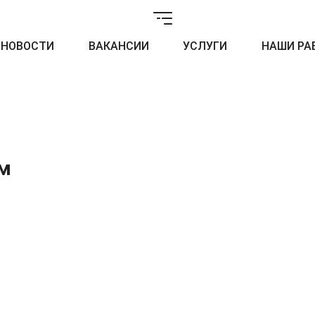
НОВОСТИ
ВАКАНСИИ
УСЛУГИ
НАШИ РА
0м