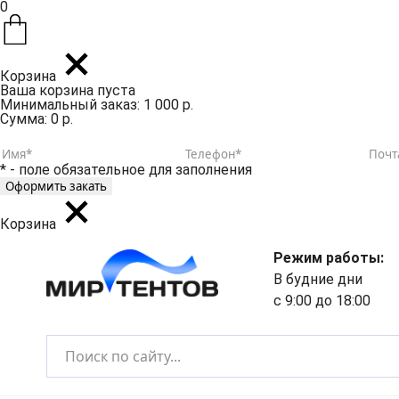
0
Корзина
Ваша корзина пуста
Минимальный заказ: 1 000 р.
Сумма: 0 р.
* - поле обязательное для заполнения
Корзина
Режим работы:
В будние дни
с 9:00 до 18:00