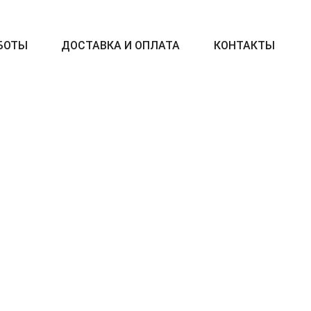
БОТЫ
ДОСТАВКА И ОПЛАТА
КОНТАКТЫ