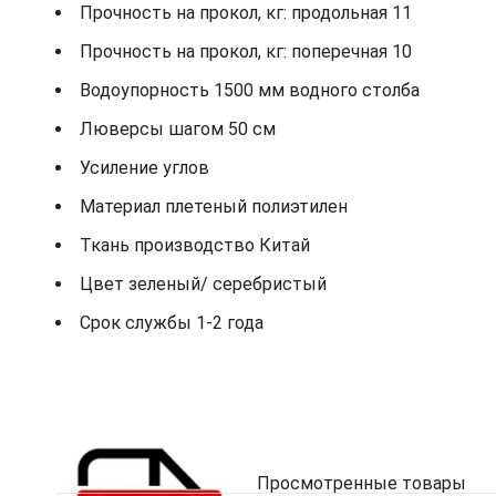
Прочность на прокол, кг: продольная 11
Прочность на прокол, кг: поперечная 10
Водоупорность 1500 мм водного столба
Люверсы шагом 50 см
Усиление углов
Материал плетеный полиэтилен
Ткань производство Китай
Цвет зеленый/ серебристый
Срок службы 1-2 года
Просмотренные товары