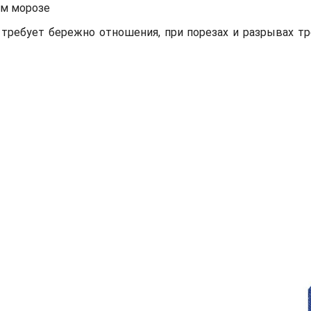
ом морозе
требует бережно отношения, при порезах и разрывах тр