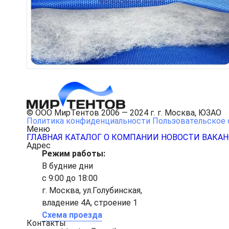
© ООО МирТентов 2006 — 2024 г. г. Москва, ЮЗАО
Политика конфиденциальности
Пользовательское 
Меню
ГЛАВНАЯ
КАТАЛОГ
О КОМПАНИИ
НОВОСТИ
ВАКА
Адрес
Режим работы:
В будние дни
с 9:00 до 18:00
г. Москва, ул.Голубинская,
владение 4А, строение 1
Схема проезда
Контакты