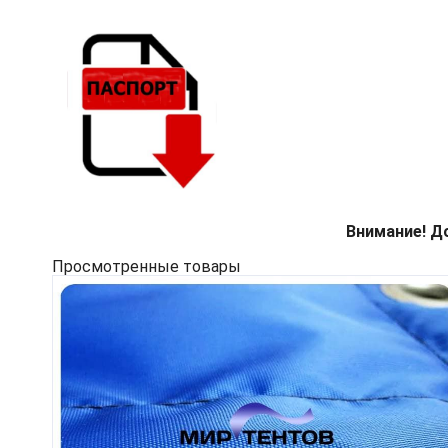
Внимание! Д
Просмотренные товары