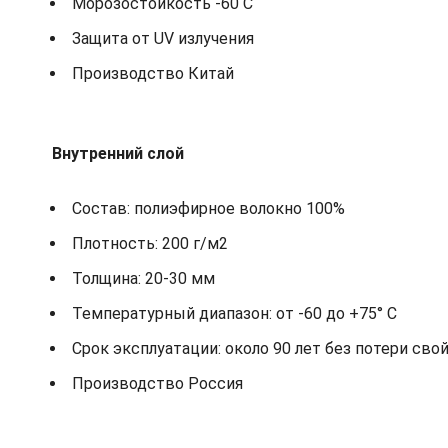
Морозостойкость -60 С
Защита от UV излучения
Производство Китай
Внутренний слой
Состав: полиэфирное волокно 100%
Плотность: 200 г/м2
Толщина: 20-30 мм
Температурный диапазон: от -60 до +75° С
Срок эксплуатации: около 90 лет без потери сво
Производство Россия