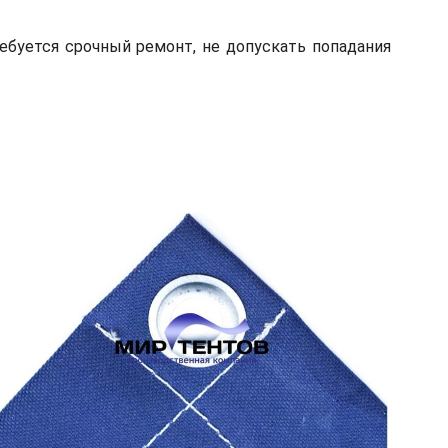
ебуется срочный ремонт, не допускать попадания