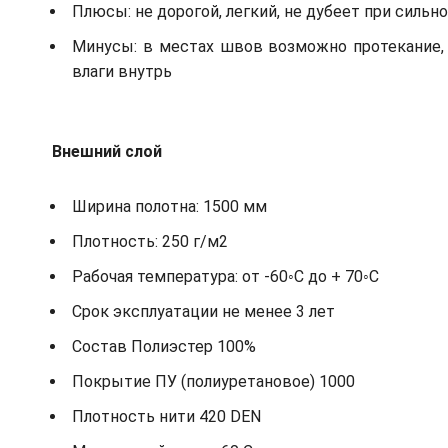
Плюсы: не дорогой, легкий, не дубеет при сильн
Минусы: в местах швов возможно протекание, 
влаги внутрь
Внешний слой
Ширина полотна: 1500 мм
Плотность: 250 г/м2
Рабочая температура: от -60◦С до + 70◦С
Срок эксплуатации не менее 3 лет
Состав Полиэстер 100%
Покрытие ПУ (полиуретановое) 1000
Плотность нити 420 DEN