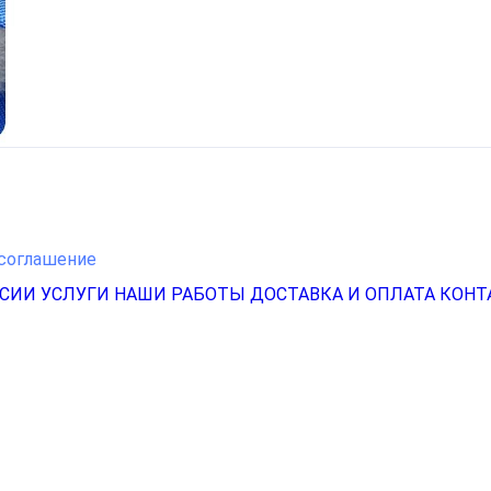
соглашение
НСИИ
УСЛУГИ
НАШИ РАБОТЫ
ДОСТАВКА И ОПЛАТА
КОНТ