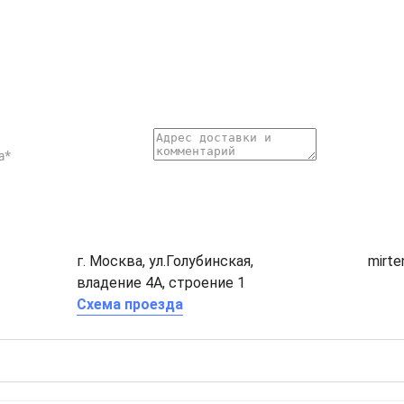
г. Москва, ул.Голубинская,
mirt
владение 4А, строение 1
Схема проезда