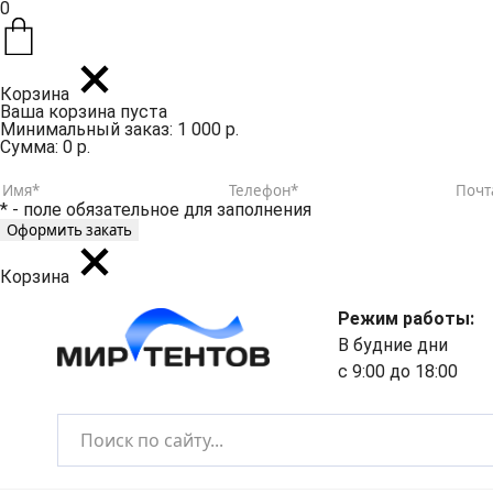
0
Корзина
Ваша корзина пуста
Минимальный заказ: 1 000 р.
Сумма: 0 р.
* - поле обязательное для заполнения
Корзина
Режим работы:
В будние дни
с 9:00 до 18:00