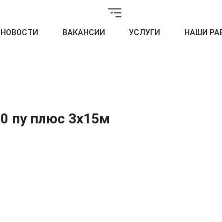
НОВОСТИ
ВАКАНСИИ
УСЛУГИ
НАШИ РА
0 пу плюс 3х15м