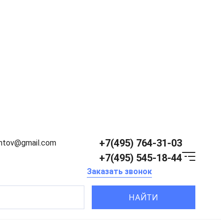
+7(495) 764-31-03
entov@gmail.com
+7(495) 545-18-44
Заказать звонок
НАЙТИ