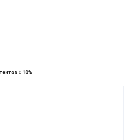
тентов ± 10%