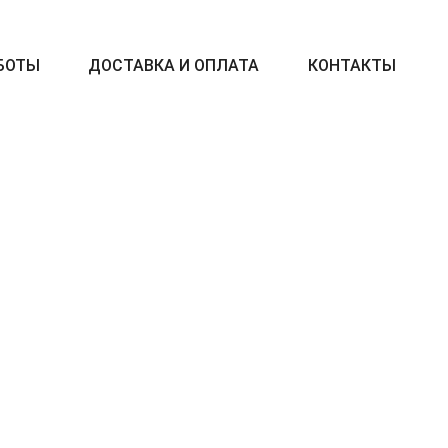
БОТЫ
ДОСТАВКА И ОПЛАТА
КОНТАКТЫ