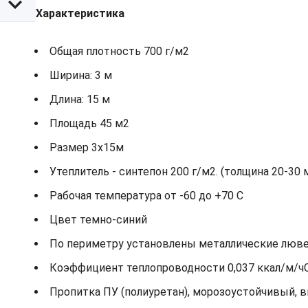
Характеристика
Общая плотность 700 г/м2
Ширина: 3 м
Длина: 15 м
Площадь 45 м2
Размер 3х15м
Утеплитель - синтепон 200 г/м2. (толщина 20-30 
Рабочая температура от -60 до +70 С
Цвет темно-синий
По периметру установлены металлические лювер
Коэффициент теплопроводности 0,037 ккал/м/ч
Пропитка ПУ (полиуретан), морозоустойчивый, 