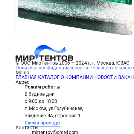
© ООО МирТентов 2006 — 2024 г. г. Москва, ЮЗАО
Политика конфиденциальности
Пользовательское 
Меню
ГЛАВНАЯ
КАТАЛОГ
О КОМПАНИИ
НОВОСТИ
ВАКА
Адрес
Режим работы:
В будние дни
с 9:00 до 18:00
г. Москва, ул.Голубинская,
владение 4А, строение 1
Схема проезда
Контакты
mirtentov@gmail.com