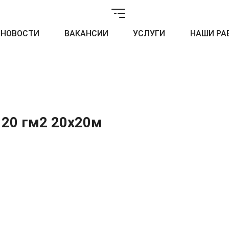
НОВОСТИ
ВАКАНСИИ
УСЛУГИ
НАШИ РА
120 гм2 20х20м