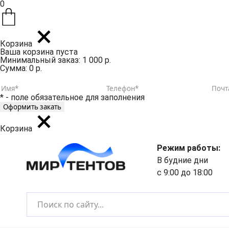
0
Корзина
Ваша корзина пуста
Минимальный заказ: 1 000 р.
Сумма: 0 р.
* - поле обязательное для заполнения
Корзина
Режим работы:
В будние дни
с 9:00 до 18:00