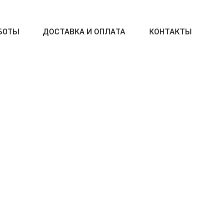
БОТЫ
ДОСТАВКА И ОПЛАТА
КОНТАКТЫ