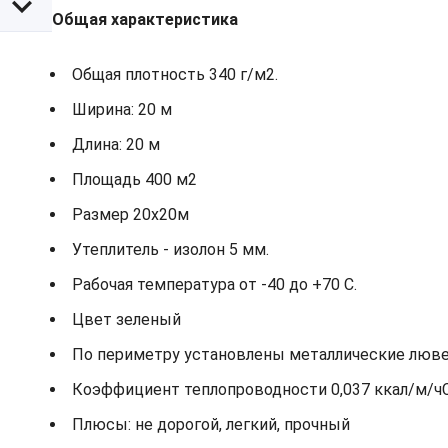
Общая характеристика
Общая плотность 340 г/м2.
Ширина: 20 м
Длина: 20 м
Площадь 400 м2
Размер 20х20м
Утеплитель - изолон 5 мм.
Рабочая температура от -40 до +70 С.
Цвет зеленый
По периметру установлены металлические лювер
Коэффициент теплопроводности 0,037 ккал/м/ч
Плюсы: не дорогой, легкий, прочный