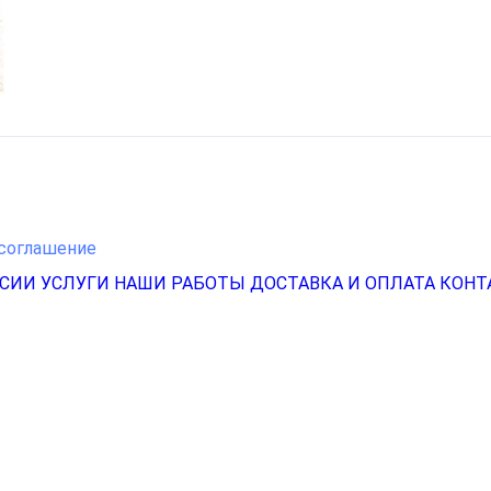
соглашение
НСИИ
УСЛУГИ
НАШИ РАБОТЫ
ДОСТАВКА И ОПЛАТА
КОНТ