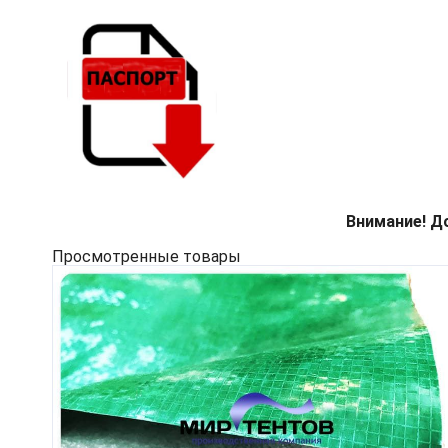
Внимание! Д
Просмотренные товары