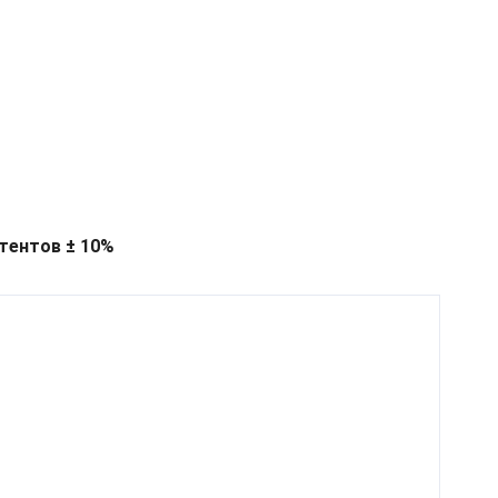
тентов ± 10%