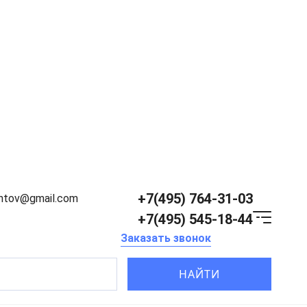
+7(495) 764-31-03
entov@gmail.com
+7(495) 545-18-44
Заказать звонок
НАЙТИ