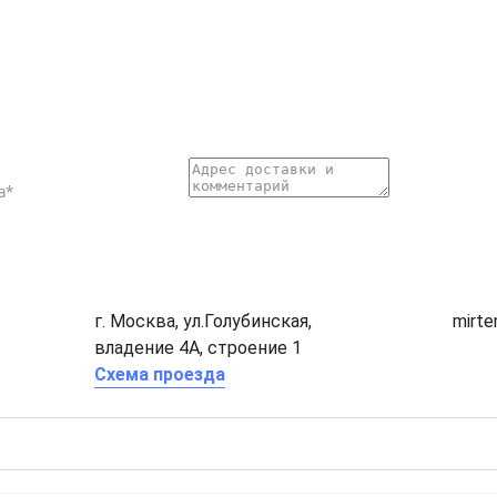
г. Москва, ул.Голубинская,
mirt
владение 4А, строение 1
Схема проезда