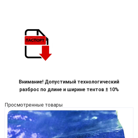
Внимание! Допустимый технологический
разброс по длине и ширине тентов ± 10%
Просмотренные товары