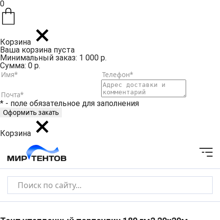
0
Корзина
Ваша корзина пуста
Минимальный заказ: 1 000 р.
Сумма: 0 р.
* - поле обязательное для заполнения
Корзина