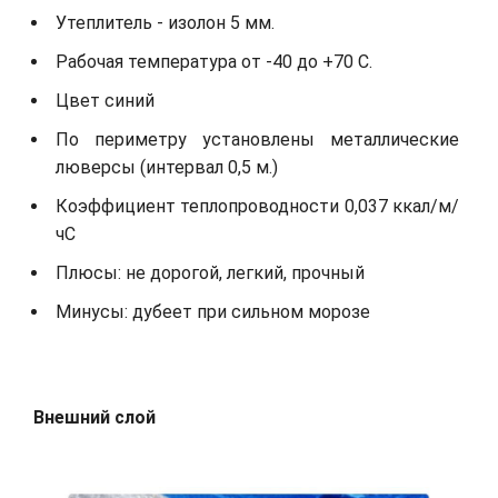
Утеплитель - изолон 5 мм.
Рабочая температура от -40 до +70 С.
Цвет синий
По периметру установлены металлические
люверсы (интервал 0,5 м.)
Коэффициент теплопроводности 0,037 ккал/м/
чС
Плюсы: не дорогой, легкий, прочный
Минусы: дубеет при сильном морозе
Внешний слой