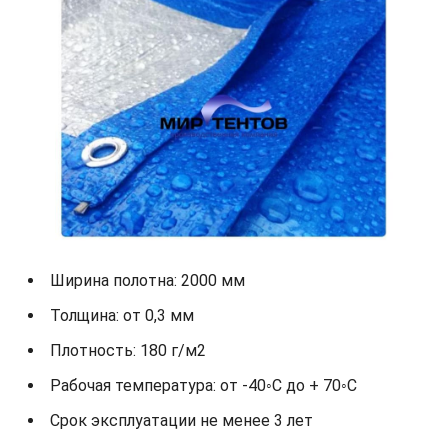
Ширина полотна: 2000 мм
Толщина: от 0,3 мм
Плотность: 180 г/м2
Рабочая температура: от -40◦С до + 70◦С
Срок эксплуатации не менее 3 лет