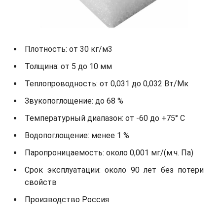
Плотность: от 30 кг/м3
Толщина: от 5 до 10 мм
Теплопроводность: от 0,031 до 0,032 Вт/Мк
Звукопоглощение: до 68 %
Температурный диапазон: от -60 до +75° С
Водопоглощение: менее 1 %
Паропроницаемость: около 0,001 мг/(м.ч. Па)
Срок эксплуатации: около 90 лет без потери
свойств
Производство Россия