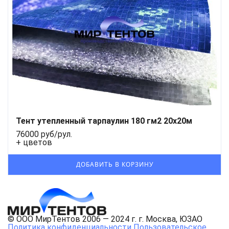
Тент утепленный тарпаулин 180 гм2 20х20м
76000 руб/рул.
+ цветов
© ООО МирТентов 2006 — 2024 г. г. Москва, ЮЗАО
Политика конфиденциальности
Пользовательское