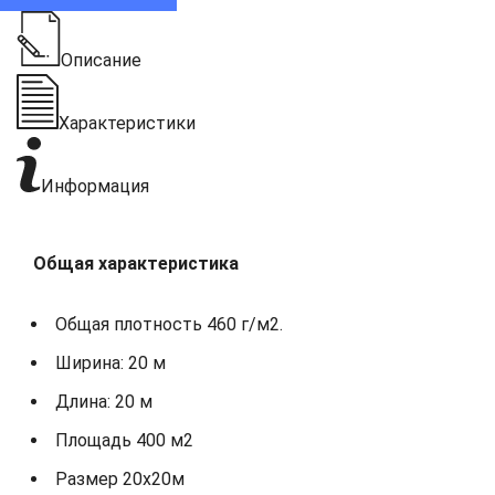
Описание
Характеристики
Информация
Общая характеристика
Общая плотность 460 г/м2.
Ширина: 20 м
Длина: 20 м
Площадь 400 м2
Размер 20х20м