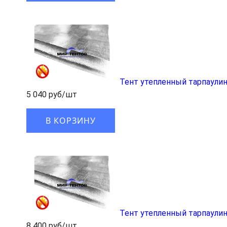
Тент утепленный тарпаулин
5 040 руб/шт
В КОРЗИНУ
Тент утепленный тарпаулин
8 400 руб/шт