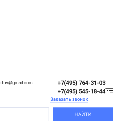
+7(495) 764-31-03
entov@gmail.com
+7(495) 545-18-44
Заказать звонок
НАЙТИ