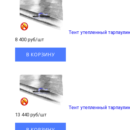
Тент утепленный тарпаулин
8 400 руб/шт
В КОРЗИНУ
Тент утепленный тарпаулин
13 440 руб/шт
В КОРЗИНУ