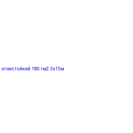
 огнестойкий 180 гм2 3x15м