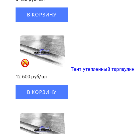
В КОРЗИНУ
Тент утепленный тарпаулин
12 600 руб/шт
В КОРЗИНУ