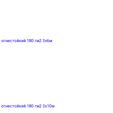
 огнестойкий 180 гм2 3x6м
 огнестойкий 180 гм2 3x10м