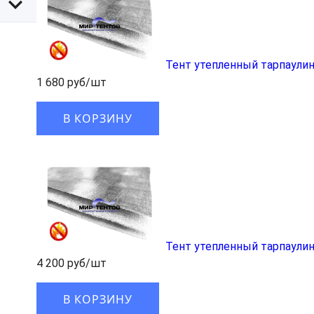
Тент утепленный тарпаулин
1 680 руб/шт
В КОРЗИНУ
Тент утепленный тарпаулин
4 200 руб/шт
В КОРЗИНУ