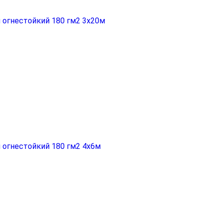
 огнестойкий 180 гм2 3x20м
 огнестойкий 180 гм2 4x6м