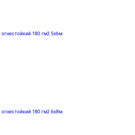
 огнестойкий 180 гм2 5x6м
 огнестойкий 180 гм2 6x8м