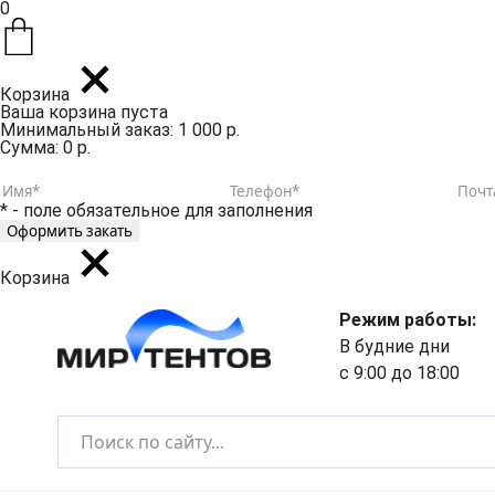
0
Корзина
Ваша корзина пуста
Минимальный заказ: 1 000 р.
Сумма: 0 р.
* - поле обязательное для заполнения
Корзина
Режим работы:
В будние дни
с 9:00 до 18:00