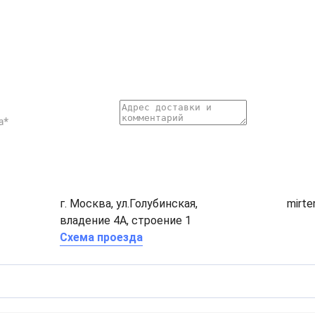
г. Москва, ул.Голубинская,
mirt
владение 4А, строение 1
Схема проезда