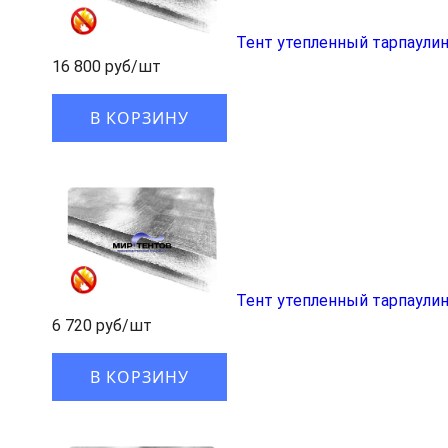
Тент утепленный тарпаулин
16 800 руб/шт
В КОРЗИНУ
Тент утепленный тарпаулин
6 720 руб/шт
В КОРЗИНУ