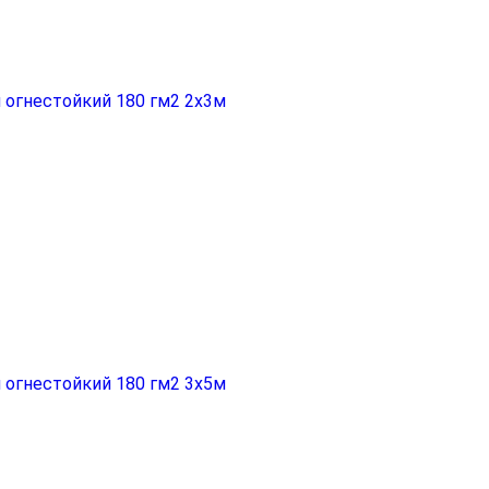
 огнестойкий 180 гм2 2x3м
 огнестойкий 180 гм2 3x5м