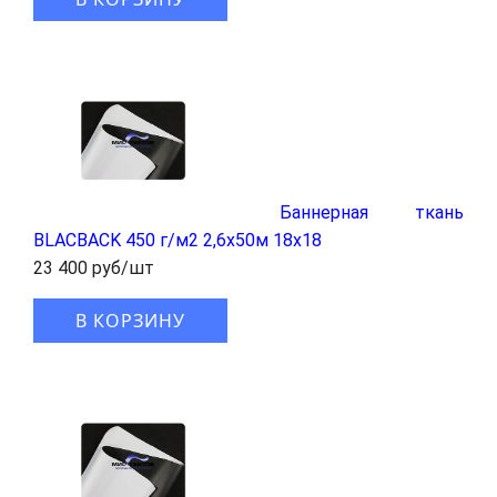
Баннерная ткань
BLАCBACK 450 г/м2 2,6x50м 18x18
23 400 руб/шт
В КОРЗИНУ