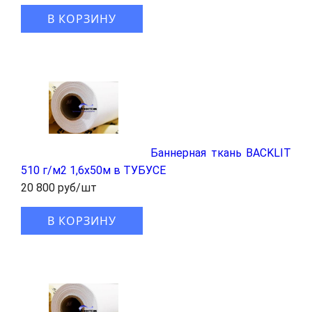
В КОРЗИНУ
Баннерная ткань BACKLIT
510 г/м2 1,6x50м в ТУБУСЕ
20 800 руб/шт
В КОРЗИНУ