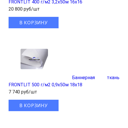
FRONTLIT 400 г/м2 3,2x50м 16x16
20 800 руб/шт
В КОРЗИНУ
Баннерная ткань
FRONTLIT 500 г/м2 0,9x50м 18x18
7 740 руб/шт
В КОРЗИНУ