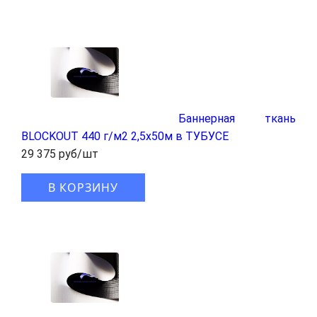
Баннерная ткань
BLOCKOUT 440 г/м2 2,5x50м в ТУБУСЕ
29 375 руб/шт
В КОРЗИНУ