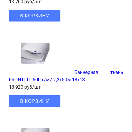
13 760 руб/шт
В КОРЗИНУ
Баннерная ткань
FRONTLIT 500 г/м2 2,2x50м 18x18
18 920 руб/шт
В КОРЗИНУ