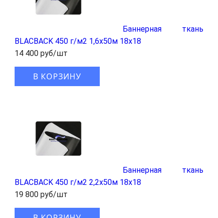
Баннерная ткань
BLАCBACK 450 г/м2 1,6x50м 18x18
14 400 руб/шт
В КОРЗИНУ
Баннерная ткань
BLАCBACK 450 г/м2 2,2x50м 18x18
19 800 руб/шт
В КОРЗИНУ