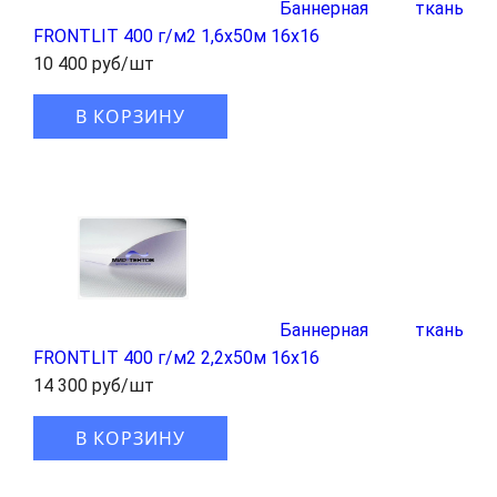
Баннерная ткань
FRONTLIT 400 г/м2 1,6x50м 16x16
10 400 руб/шт
В КОРЗИНУ
Баннерная ткань
FRONTLIT 400 г/м2 2,2x50м 16x16
14 300 руб/шт
В КОРЗИНУ