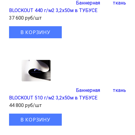
Баннерная ткань
BLOCKOUT 440 г/м2 3,2x50м в ТУБУСЕ
37 600 руб/шт
В КОРЗИНУ
Баннерная ткань
BLOCKOUT 510 г/м2 3,2x50м в ТУБУСЕ
44 800 руб/шт
В КОРЗИНУ