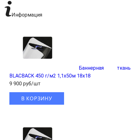
Информация
Баннерная ткань
BLАCBACK 450 г/м2 1,1x50м 18x18
9 900 руб/шт
В КОРЗИНУ