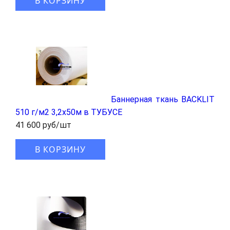
В КОРЗИНУ
Баннерная ткань BACKLIT
510 г/м2 3,2x50м в ТУБУСЕ
41 600 руб/шт
В КОРЗИНУ