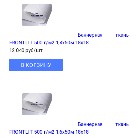
Баннерная ткань
FRONTLIT 500 г/м2 1,4x50м 18x18
12 040 руб/шт
В КОРЗИНУ
Баннерная ткань
FRONTLIT 500 г/м2 1,6x50м 18x18