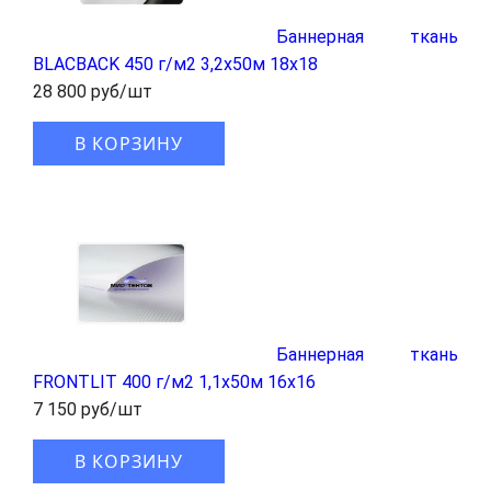
Баннерная ткань
BLАCBACK 450 г/м2 3,2x50м 18x18
28 800 руб/шт
В КОРЗИНУ
Баннерная ткань
FRONTLIT 400 г/м2 1,1x50м 16x16
7 150 руб/шт
В КОРЗИНУ