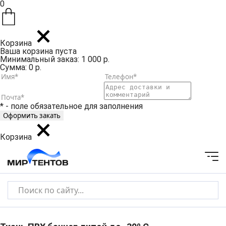
0
Корзина
Ваша корзина пуста
Минимальный заказ: 1 000 р.
Сумма: 0 р.
* - поле обязательное для заполнения
Корзина