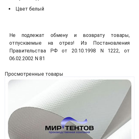
Цвет белый
Не подлежат обмену и возврату товары,
отпускаемые на отрез! Из Постановления
Правительства РФ от 20.10.1998 N 1222, от
06.02.2002 N 81
Просмотренные товары