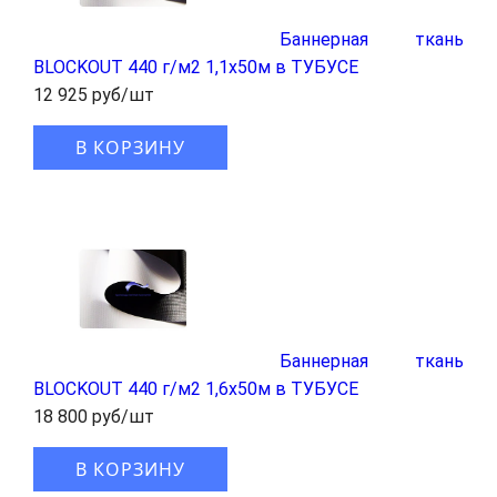
Баннерная ткань
BLOCKOUT 440 г/м2 1,1x50м в ТУБУСЕ
12 925 руб/шт
В КОРЗИНУ
Баннерная ткань
BLOCKOUT 440 г/м2 1,6x50м в ТУБУСЕ
18 800 руб/шт
В КОРЗИНУ