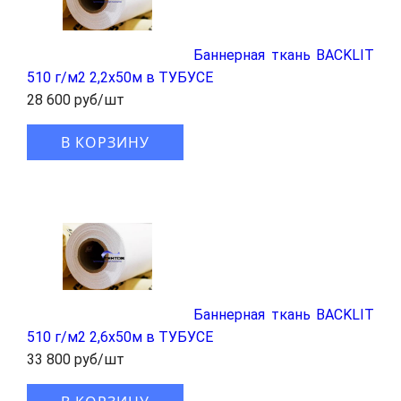
Баннерная ткань BACKLIT
510 г/м2 2,2x50м в ТУБУСЕ
28 600 руб/шт
В КОРЗИНУ
Баннерная ткань BACKLIT
510 г/м2 2,6x50м в ТУБУСЕ
33 800 руб/шт