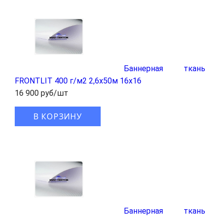
Баннерная ткань
FRONTLIT 400 г/м2 2,6x50м 16x16
16 900 руб/шт
В КОРЗИНУ
Баннерная ткань