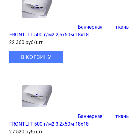
Баннерная ткань
FRONTLIT 500 г/м2 2,6x50м 18x18
22 360 руб/шт
В КОРЗИНУ
Баннерная ткань
FRONTLIT 500 г/м2 3,2x50м 18x18
27 520 руб/шт