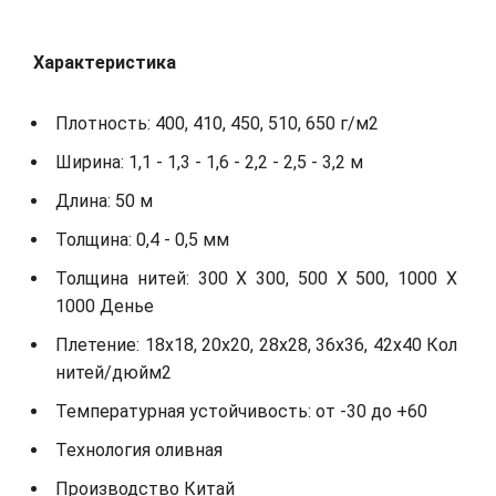
Характеристика
Плотность: 400, 410, 450, 510, 650 г/м2
Ширина: 1,1 - 1,3 - 1,6 - 2,2 - 2,5 - 3,2 м
Длина: 50 м
Толщина: 0,4 - 0,5 мм
Толщина нитей: 300 X 300, 500 X 500, 1000 X
1000 Денье
Плетение: 18x18, 20x20, 28x28, 36x36, 42x40 Кол
нитей/дюйм2
Температурная устойчивость: от -30 до +60
Технология оливная
Производство Китай