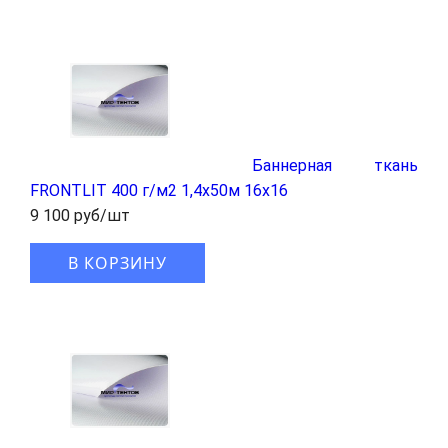
Баннерная ткань
FRONTLIT 400 г/м2 1,4x50м 16x16
9 100 руб/шт
В КОРЗИНУ