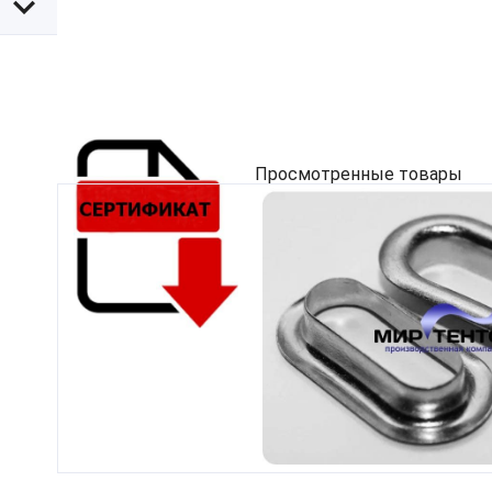
Просмотренные товары