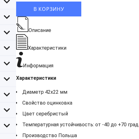
В КОРЗИНУ
Описание
Характеристики
Информация
Характеристики
Диаметр 42х22 мм
Свойство оцинковка
Цвет серебристый
Температурная устойчивость: от -40 до +70 град.
Производство Польша