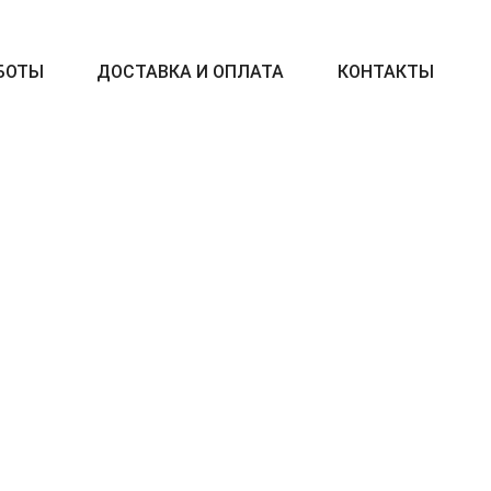
БОТЫ
ДОСТАВКА И ОПЛАТА
КОНТАКТЫ