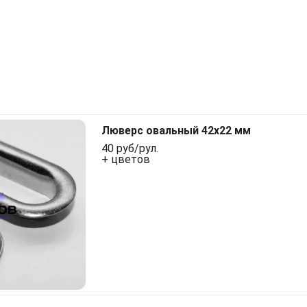
Люверс овальный 42x22 мм
40 руб/рул.
+ цветов