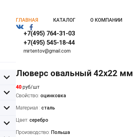
ГЛАВНАЯ
КАТАЛОГ
О КОМПАНИИ
+7(495) 764-31-03
+7(495) 545-18-44
mirtentov@gmail.com
Люверс овальный 42x22 мм
40
руб/шт
Свойство:
оцинковка
Материал :
сталь
Цвет:
серебро
Производство:
Польша