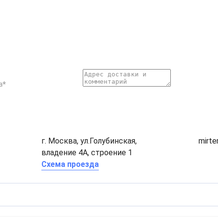
г. Москва, ул.Голубинская,
mirt
владение 4А, строение 1
Схема проезда