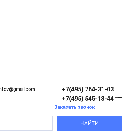
+7(495) 764-31-03
entov@gmail.com
+7(495) 545-18-44
Заказать звонок
НАЙТИ