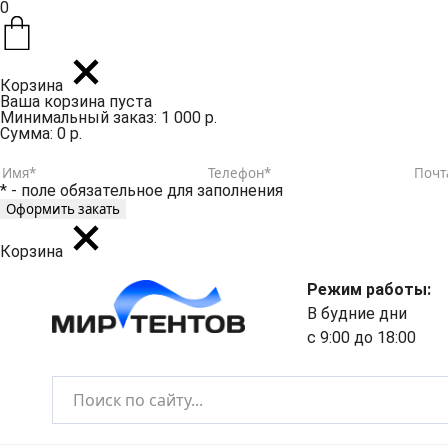
0
Корзина
Ваша корзина пуста
Минимальный заказ: 1 000 р.
Сумма: 0 р.
* - поле обязательное для заполнения
Корзина
Режим работы:
В будние дни
с 9:00 до 18:00