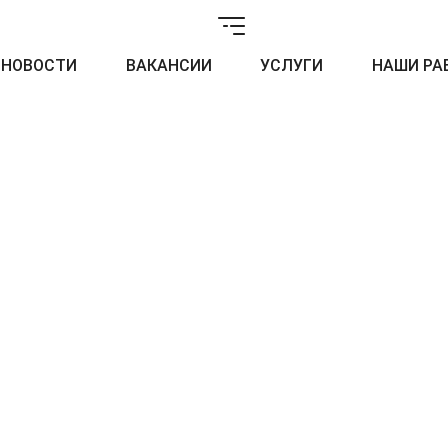
НОВОСТИ
ВАКАНСИИ
УСЛУГИ
НАШИ РА