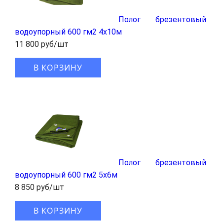
Полог брезентовый
водоупорный 600 гм2 4x10м
11 800 руб/шт
В КОРЗИНУ
Полог брезентовый
водоупорный 600 гм2 5x6м
8 850 руб/шт
В КОРЗИНУ