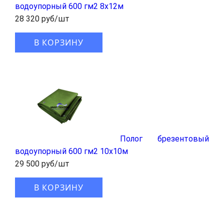
водоупорный 600 гм2 8x12м
28 320 руб/шт
В КОРЗИНУ
Полог брезентовый
водоупорный 600 гм2 10x10м
29 500 руб/шт
В КОРЗИНУ