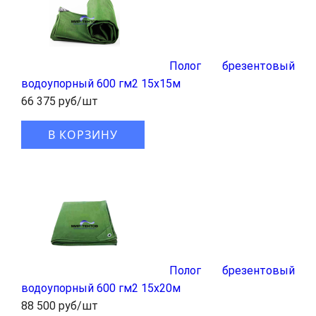
Полог брезентовый
водоупорный 600 гм2 15x15м
66 375 руб/шт
В КОРЗИНУ
Полог брезентовый
водоупорный 600 гм2 15x20м
88 500 руб/шт