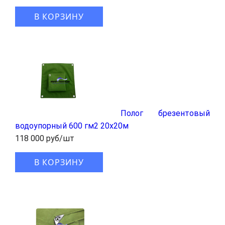
В КОРЗИНУ
Полог брезентовый
водоупорный 600 гм2 20x20м
118 000 руб/шт
В КОРЗИНУ