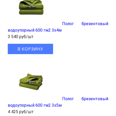
Полог брезентовый
водоупорный 600 гм2 3x4м
3 540 руб/шт
В КОРЗИНУ
Полог брезентовый
водоупорный 600 гм2 3x5м
4 425 руб/шт