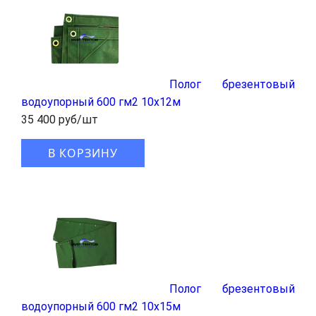
Полог брезентовый
водоупорный 600 гм2 10x12м
35 400 руб/шт
В КОРЗИНУ
Полог брезентовый
водоупорный 600 гм2 10x15м