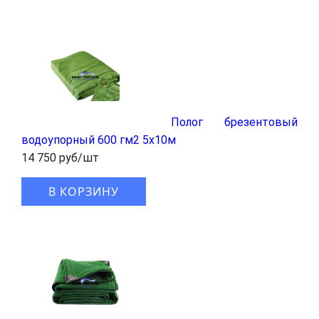
Полог брезентовый
водоупорный 600 гм2 5x10м
14 750 руб/шт
В КОРЗИНУ