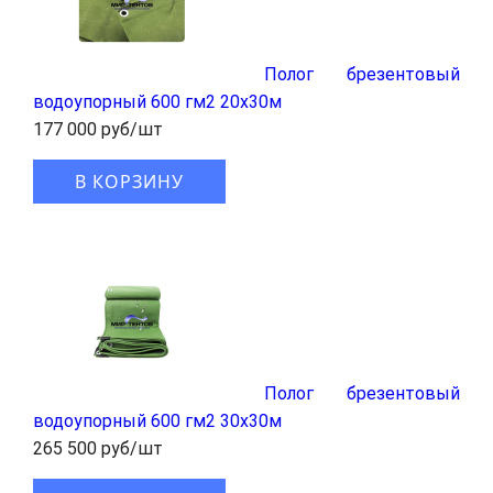
Полог брезентовый
водоупорный 600 гм2 20x30м
177 000 руб/шт
В КОРЗИНУ
Полог брезентовый
водоупорный 600 гм2 30x30м
265 500 руб/шт