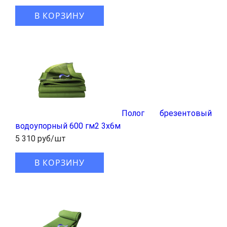
В КОРЗИНУ
Полог брезентовый
водоупорный 600 гм2 3x6м
5 310 руб/шт
В КОРЗИНУ