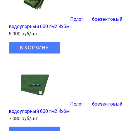
Полог брезентовый
водоупорный 600 гм2 4x5м
5 900 руб/шт
В КОРЗИНУ
Полог брезентовый
водоупорный 600 гм2 4x6м
7 080 руб/шт