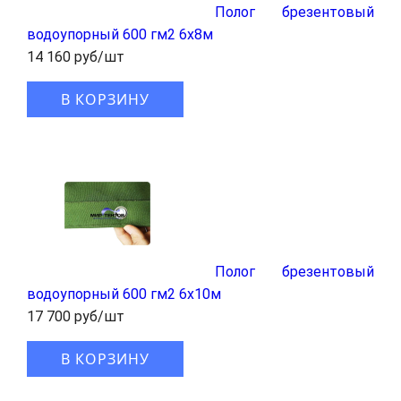
Полог брезентовый
водоупорный 600 гм2 6x8м
14 160 руб/шт
В КОРЗИНУ
Полог брезентовый
водоупорный 600 гм2 6x10м
17 700 руб/шт
В КОРЗИНУ