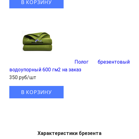
В КОРЗИНУ
Полог брезентовый
водоупорный 600 гм2 на заказ
350 руб/шт
В КОРЗИНУ
Характеристики брезента