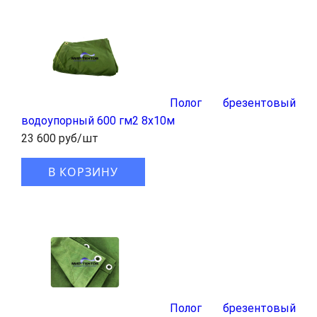
Полог брезентовый
водоупорный 600 гм2 8x10м
23 600 руб/шт
В КОРЗИНУ
Полог брезентовый