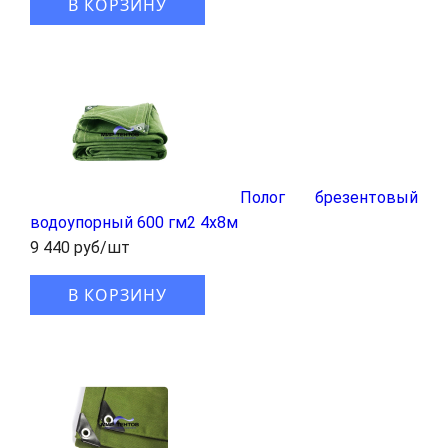
В КОРЗИНУ
Полог брезентовый
водоупорный 600 гм2 4x8м
9 440 руб/шт
В КОРЗИНУ