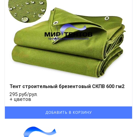
Тент строительный брезентовый СКПВ 600 гм2
295 руб/рул.
+ цветов