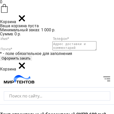
0
Корзина
Ваша корзина пуста
Минимальный заказ: 1 000 р.
Сумма: 0 р.
* - поле обязательное для заполнения
Корзина