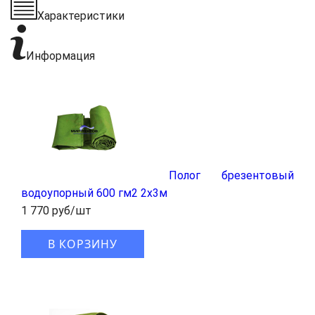
Характеристики
Информация
Полог брезентовый
водоупорный 600 гм2 2x3м
1 770 руб/шт
В КОРЗИНУ