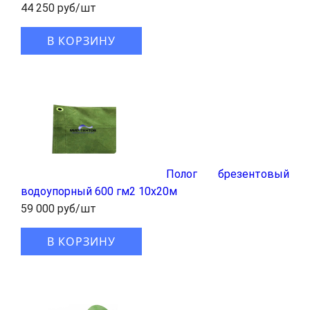
44 250 руб/шт
В КОРЗИНУ
Полог брезентовый
водоупорный 600 гм2 10x20м
59 000 руб/шт
В КОРЗИНУ