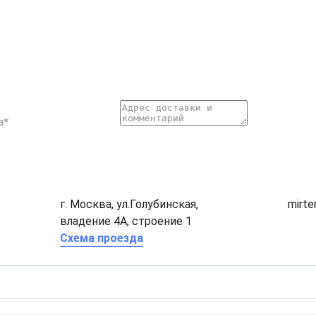
г. Москва, ул.Голубинская,
mirt
владение 4А, строение 1
Схема проезда