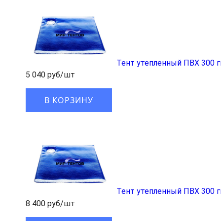
Тент утепленный ПВХ 300 
5 040 руб/шт
В КОРЗИНУ
Тент утепленный ПВХ 300 
8 400 руб/шт