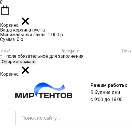
0
Корзина
Ваша корзина пуста
Минимальный заказ: 1 000 р.
Сумма: 0 р.
* - поле обязательное для заполнения
Корзина
Режим работы:
В будние дни
с 9:00 до 18:00