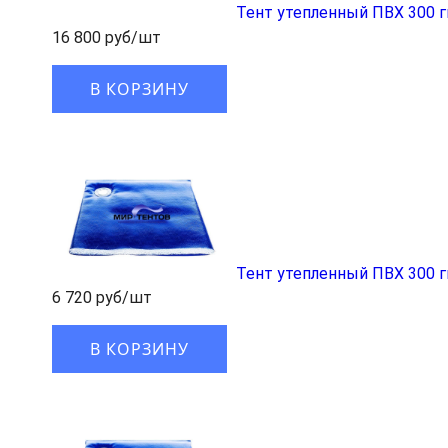
Тент утепленный ПВХ 300 
16 800 руб/шт
В КОРЗИНУ
Тент утепленный ПВХ 300 
6 720 руб/шт
В КОРЗИНУ