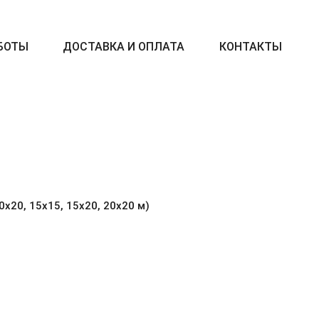
БОТЫ
ДОСТАВКА И ОПЛАТА
КОНТАКТЫ
10х20, 15х15, 15х20, 20х20 м)