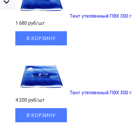
Тент утепленный ПВХ 300 
1 680 руб/шт
В КОРЗИНУ
Тент утепленный ПВХ 300 
4 200 руб/шт
В КОРЗИНУ