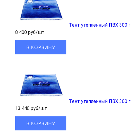
Тент утепленный ПВХ 300 
8 400 руб/шт
В КОРЗИНУ
Тент утепленный ПВХ 300 
13 440 руб/шт
В КОРЗИНУ