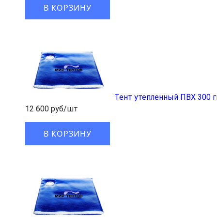
В КОРЗИНУ
Тент утепленный ПВХ 300 
12 600 руб/шт
В КОРЗИНУ