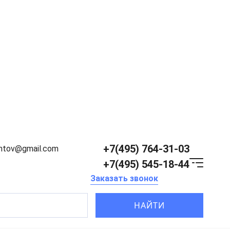
+7(495) 764-31-03
entov@gmail.com
+7(495) 545-18-44
Заказать звонок
НАЙТИ