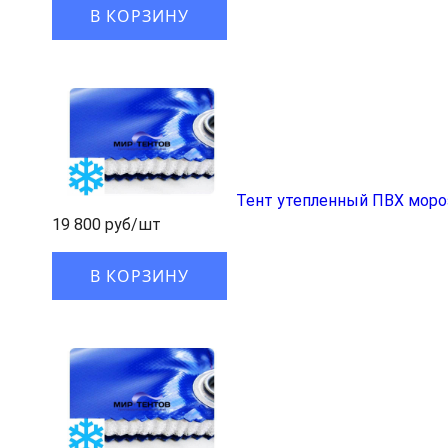
В КОРЗИНУ
Тент утепленный ПВХ моро
19 800 руб/шт
В КОРЗИНУ