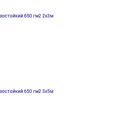
зостойкий 650 гм2 2x3м
зостойкий 650 гм2 3x5м