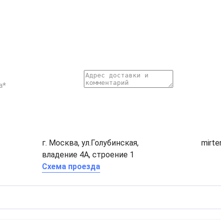
г. Москва, ул.Голубинская,
mirt
владение 4А, строение 1
Схема проезда