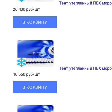
Тент утепленный ПВХ моро
26 400 руб/шт
В КОРЗИНУ
Тент утепленный ПВХ моро
10 560 руб/шт
В КОРЗИНУ