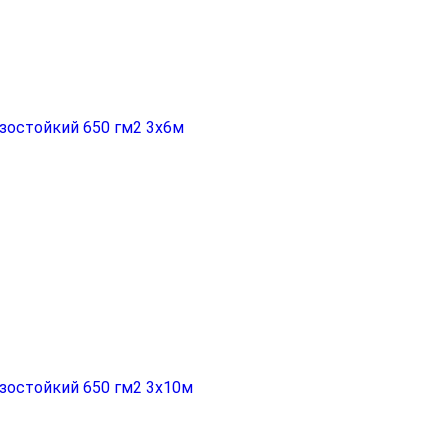
зостойкий 650 гм2 3x6м
зостойкий 650 гм2 3x10м