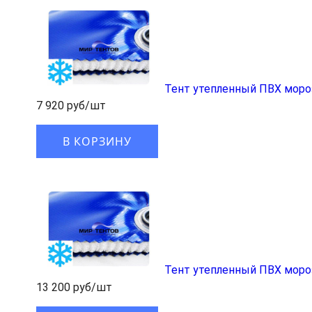
Тент утепленный ПВХ моро
7 920 руб/шт
В КОРЗИНУ
Тент утепленный ПВХ моро
13 200 руб/шт