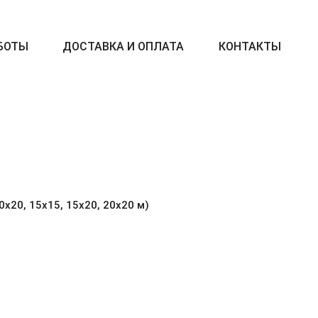
БОТЫ
ДОСТАВКА И ОПЛАТА
КОНТАКТЫ
10х20, 15х15, 15х20, 20х20 м)