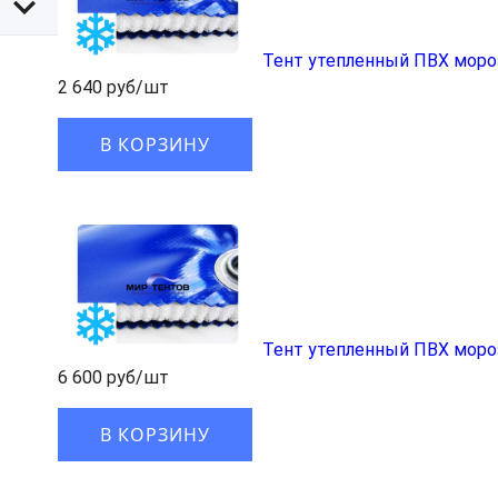
Тент утепленный ПВХ моро
2 640 руб/шт
В КОРЗИНУ
Тент утепленный ПВХ моро
6 600 руб/шт
В КОРЗИНУ