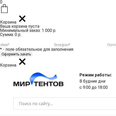
0
Корзина
Ваша корзина пуста
Минимальный заказ: 1 000 р.
Сумма: 0 р.
* - поле обязательное для заполнения
Корзина
Режим работы:
В будние дни
с 9:00 до 18:00