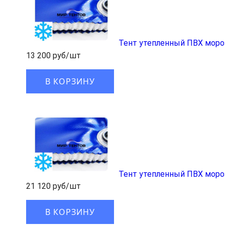
Тент утепленный ПВХ моро
13 200 руб/шт
В КОРЗИНУ
Тент утепленный ПВХ моро
21 120 руб/шт
В КОРЗИНУ