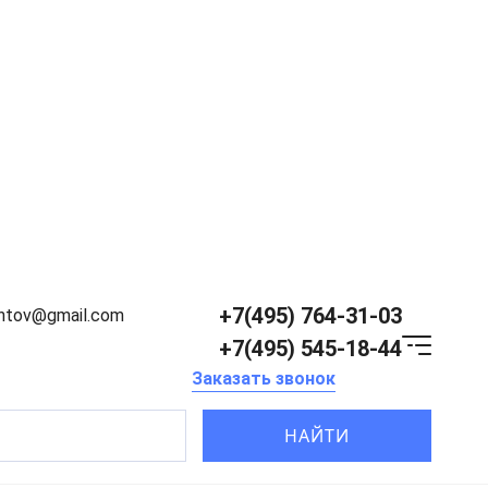
+7(495) 764-31-03
entov@gmail.com
+7(495) 545-18-44
Заказать звонок
НАЙТИ