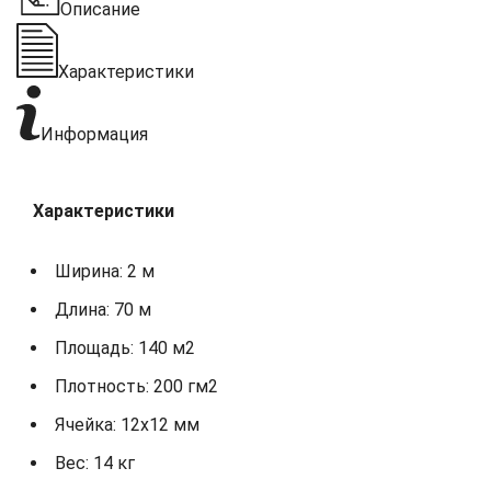
Описание
Характеристики
Информация
Характеристики
Ширина: 2 м
Длина: 70 м
Площадь: 140 м2
Плотность: 200 гм2
Ячейка: 12х12 мм
Вес: 14 кг