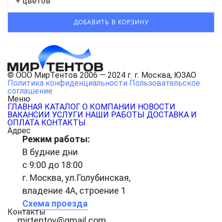
+ цветов
© ООО МирТентов 2006 — 2024 г. г. Москва, ЮЗАО
Политика конфиденциальности
Пользовательское
соглашение
Меню
ГЛАВНАЯ
КАТАЛОГ
О КОМПАНИИ
НОВОСТИ
ВАКАНСИИ
УСЛУГИ
НАШИ РАБОТЫ
ДОСТАВКА И
ОПЛАТА
КОНТАКТЫ
Адрес
Режим работы:
В будние дни
с 9:00 до 18:00
г. Москва, ул.Голубинская,
владение 4А, строение 1
Схема проезда
Контакты
mirtentov@gmail.com