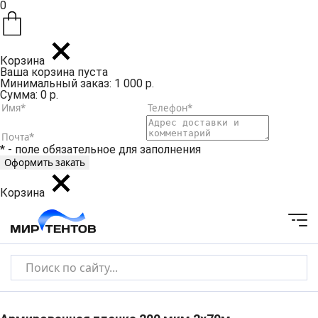
0
Корзина
Ваша корзина пуста
Минимальный заказ: 1 000 р.
Сумма: 0 р.
* - поле обязательное для заполнения
Корзина