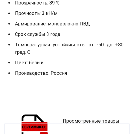
Прозрачность: 89 %
Прочность: 3 кН/м
Армирование: моноволокно ПВД
Срок службы 3 года
Температурная устойчивость: от -50 до +80
град. С
Цвет: белый
Производство: Россия
Просмотренные товары