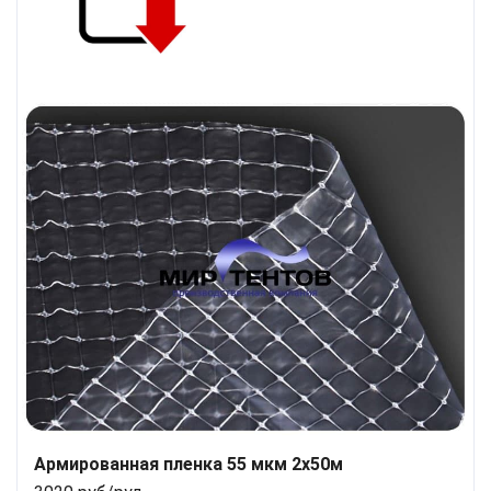
Армированная пленка 55 мкм 2x50м