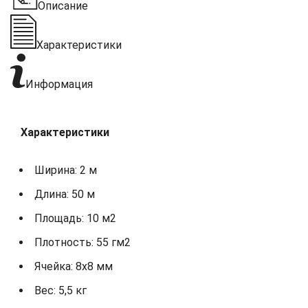
Описание
Характеристики
Информация
Характеристики
Ширина: 2 м
Длина: 50 м
Площадь: 10 м2
Плотность: 55 гм2
Ячейка: 8х8 мм
Вес: 5,5 кг