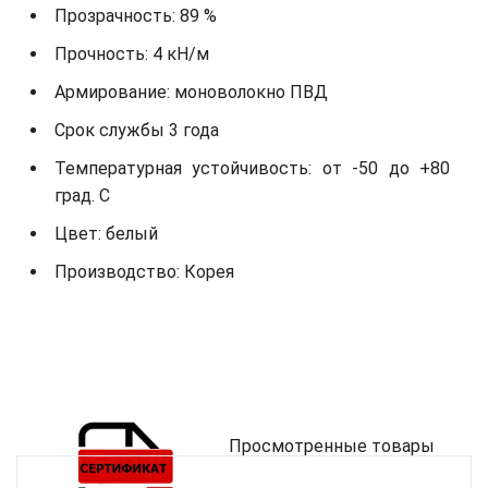
Прозрачность: 89 %
Прочность: 4 кН/м
Армирование: моноволокно ПВД
Срок службы 3 года
Температурная устойчивость: от -50 до +80
град. С
Цвет: белый
Производство: Корея
Просмотренные товары