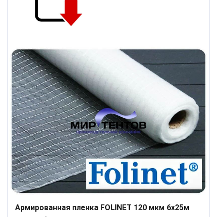
Армированная пленка FOLINET 120 мкм 6x25м