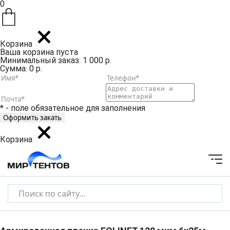
0
Корзина
Ваша корзина пуста
Минимальный заказ: 1 000 р.
Сумма: 0 р.
* - поле обязательное для заполнения
Корзина