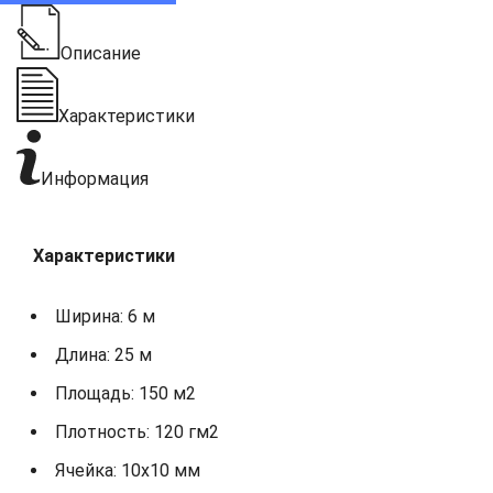
Описание
Характеристики
Информация
Характеристики
Ширина: 6 м
Длина: 25 м
Площадь: 150 м2
Плотность: 120 гм2
Ячейка: 10х10 мм