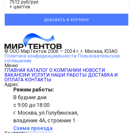
7512 руб/рул.
+ цветов
© ООО МирТентов 2006 — 2024 г. г. Москва, ЮЗАО
Политика конфиденциальности
Пользовательское
соглашение
Меню
ГЛАВНАЯ
КАТАЛОГ
О КОМПАНИИ
НОВОСТИ
ВАКАНСИИ
УСЛУГИ
НАШИ РАБОТЫ
ДОСТАВКА И
ОПЛАТА
КОНТАКТЫ
Адрес
Режим работы:
В будние дни
с 9:00 до 18:00
г. Москва, ул.Голубинская,
владение 4А, строение 1
Схема проезда