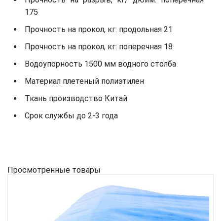
175
Прочность на прокол, кг: продольная 21
Прочность на прокол, кг: поперечная 18
Водоупорность 1500 мм водного столба
Материал плетеный полиэтилен
Ткань производство Китай
Срок службы до 2-3 года
Просмотренные товары