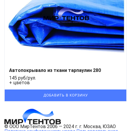
Автопокрывало из ткани тарпаулин 280
145 руб/рул.
+ цветов
© ООО МирТентов 2006 — 2024 г. г. Москва, ЮЗАО