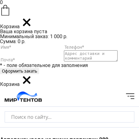
0
Корзина
Ваша корзина пуста
Минимальный заказ: 1 000 р.
Сумма: 0 р.
* - поле обязательное для заполнения
Корзина