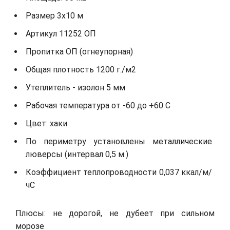
Размер 3х10 м
Артикул 11252 ОП
Пропитка ОП (огнеупорная)
Общая плотность 1200 г./м2
Утеплитель - изолон 5 мм
Рабочая температура от -60 до +60 С
Цвет: хаки
По периметру установлены металлические
люверсы (интервал 0,5 м.)
Коэффициент теплопроводности 0,037 ккал/м/
чС
Плюсы: не дорогой, не дубеет при сильном
морозе