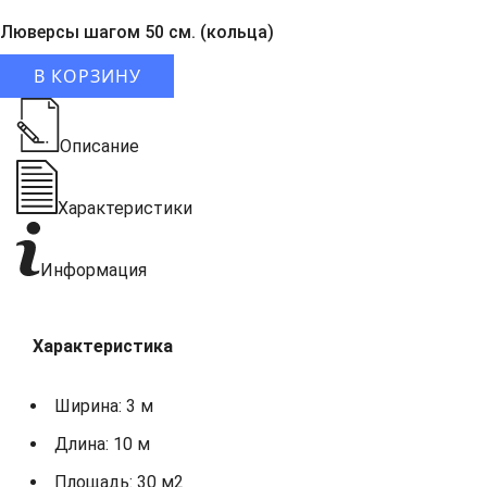
Люверсы шагом 50 см. (кольца)
В КОРЗИНУ
Описание
Характеристики
Информация
Характеристика
Ширина: 3 м
Длина: 10 м
Площадь: 30 м2