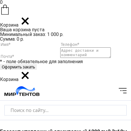
0
Корзина
Ваша корзина пуста
Минимальный заказ: 1 000 р.
Сумма: 0 р.
* - поле обязательное для заполнения
Корзина