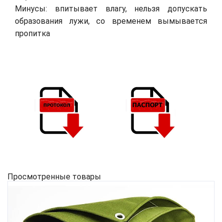
Минусы: впитывает влагу, нельзя допускать
образования лужи, со временем вымывается
пропитка
Просмотренные товары