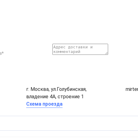
г. Москва, ул.Голубинская,
mirt
владение 4А, строение 1
Схема проезда