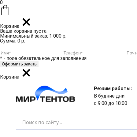
0
Корзина
Ваша корзина пуста
Минимальный заказ: 1 000 р.
Сумма: 0 р.
* - поле обязательное для заполнения
Корзина
Режим работы:
В будние дни
с 9:00 до 18:00