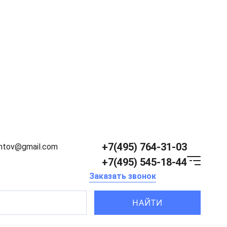
+7(495) 764-31-03
entov@gmail.com
+7(495) 545-18-44
Заказать звонок
НАЙТИ