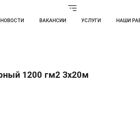
НОВОСТИ
ВАКАНСИИ
УСЛУГИ
НАШИ РА
рный 1200 гм2 3х20м