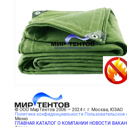
© ООО МирТентов 2006 — 2024 г. г. Москва, ЮЗАО
Политика конфиденциальности
Пользовательское 
Меню
ГЛАВНАЯ
КАТАЛОГ
О КОМПАНИИ
НОВОСТИ
ВАКА