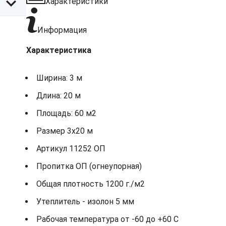
Характеристики
Информация
Характеристика
Ширина: 3 м
Длина: 20 м
Площадь: 60 м2
Размер 3х20 м
Артикул 11252 ОП
Пропитка ОП (огнеупорная)
Общая плотность 1200 г./м2
Утеплитель - изолон 5 мм
Рабочая температура от -60 до +60 С