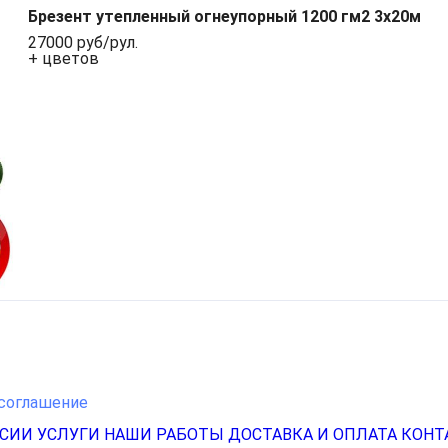
Брезент утепленный огнеупорный 1200 гм2 3х20м
27000 руб/рул.
+ цветов
соглашение
НСИИ
УСЛУГИ
НАШИ РАБОТЫ
ДОСТАВКА И ОПЛАТА
КОНТ