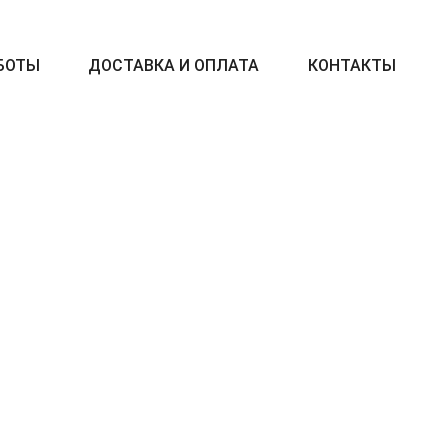
БОТЫ
ДОСТАВКА И ОПЛАТА
КОНТАКТЫ