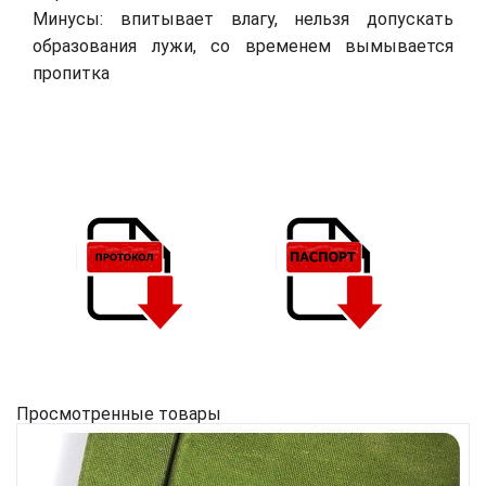
Минусы: впитывает влагу, нельзя допускать
образования лужи, со временем вымывается
пропитка
Просмотренные товары