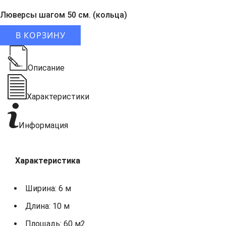
Люверсы шагом 50 см. (кольца)
В КОРЗИНУ
Описание
Характеристики
Информация
Характеристика
Ширина: 6 м
Длина: 10 м
Площадь: 60 м2