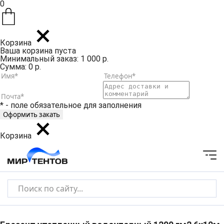
0
Корзина
Ваша корзина пуста
Минимальный заказ: 1 000 р.
Сумма: 0 р.
* - поле обязательное для заполнения
Корзина