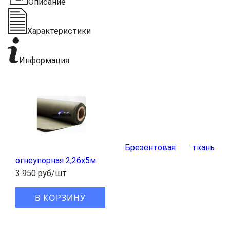
Описание
Характеристики
Информация
Брезентовая ткань
огнеупорная 2,26x5м
3 950 руб/шт
В КОРЗИНУ