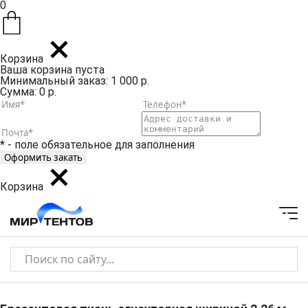
0
Корзина
Ваша корзина пуста
Минимальный заказ: 1 000 р.
Сумма: 0 р.
* - поле обязательное для заполнения
Корзина