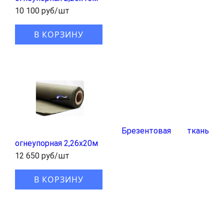
10 100 руб/шт
В КОРЗИНУ
Брезентовая ткань
огнеупорная 2,26x20м
12 650 руб/шт
В КОРЗИНУ