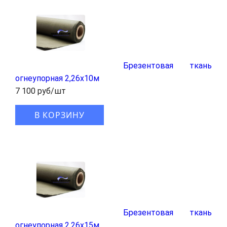
Брезентовая ткань
огнеупорная 2,26x10м
7 100 руб/шт
В КОРЗИНУ
Брезентовая ткань
огнеупорная 2,26x15м