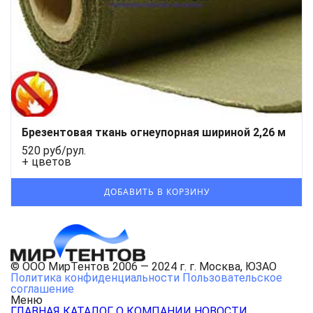
Брезентовая ткань огнеупорная шириной 2,26 м
520 руб/рул.
+ цветов
© ООО МирТентов 2006 — 2024 г. г. Москва, ЮЗАО
Политика конфиденциальности
Пользовательское
соглашение
Меню
ГЛАВНАЯ
КАТАЛОГ
О КОМПАНИИ
НОВОСТИ