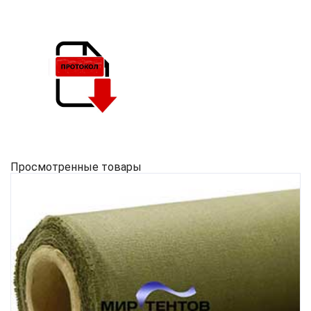
Просмотренные товары