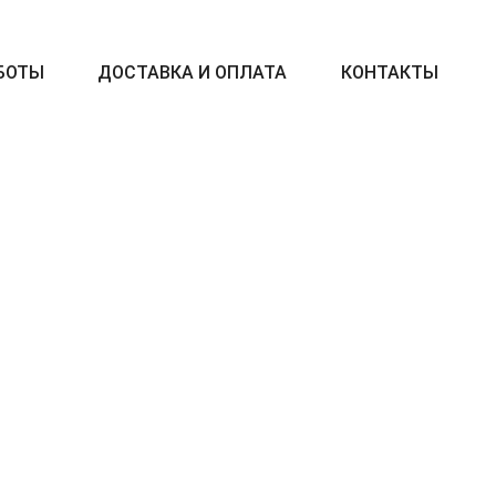
БОТЫ
ДОСТАВКА И ОПЛАТА
КОНТАКТЫ