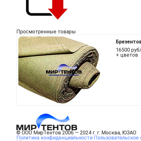
Просмотренные товары
Брезентов
16500 руб/
+ цветов
© ООО МирТентов 2006 — 2024 г. г. Москва, ЮЗАО
Политика конфиденциальности
Пользовательское 