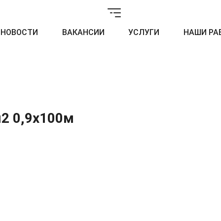
НОВОСТИ
ВАКАНСИИ
УСЛУГИ
НАШИ РА
м2 0,9x100м