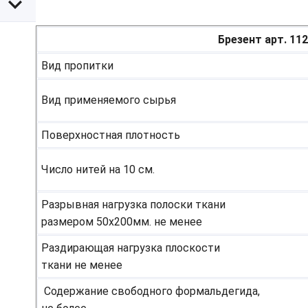
Брезент арт. 11
Вид пропитки
Вид применяемого сырья
Поверхностная плотность
Число нитей на 10 см.
Разрывная нагрузка полоски ткани
размером 50х200мм. не менее
Раздирающая нагрузка плоскости
ткани не менее
Содержание свободного формальдегида,