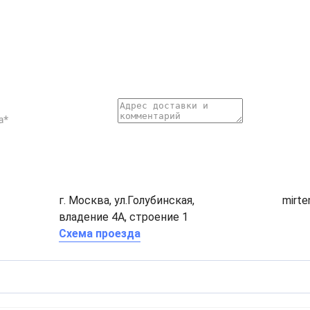
г. Москва, ул.Голубинская,
mirt
владение 4А, строение 1
Схема проезда