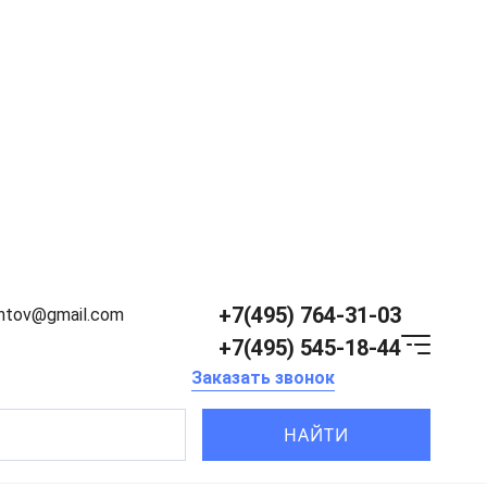
+7(495) 764-31-03
entov@gmail.com
+7(495) 545-18-44
Заказать звонок
НАЙТИ