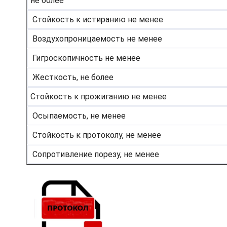
не более
Стойкость к истиранию не менее
Воздухопроницаемость не менее
Гигроскопичность не менее
Жесткость, не более
Стойкость к прожиганию не менее
Осыпаемость, не менее
Стойкость к протоколу, не менее
Сопротивление порезу, не менее