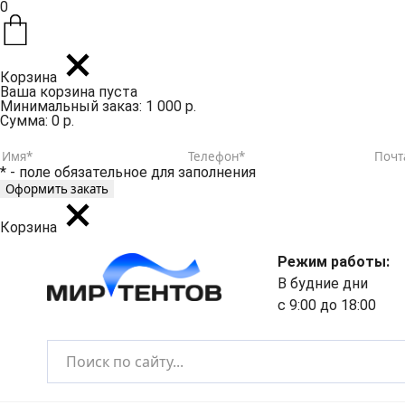
0
Корзина
Ваша корзина пуста
Минимальный заказ: 1 000 р.
Сумма: 0 р.
* - поле обязательное для заполнения
Корзина
Режим работы:
В будние дни
с 9:00 до 18:00