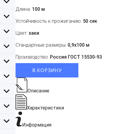
Длина:
100 м
Устойчивость к прожиганию:
50 сек
Цвет:
хаки
Стандартные размеры:
0,9х100 м
Производство:
Россия ГОСТ 15530-93
В КОРЗИНУ
Описание
Характеристики
Информация