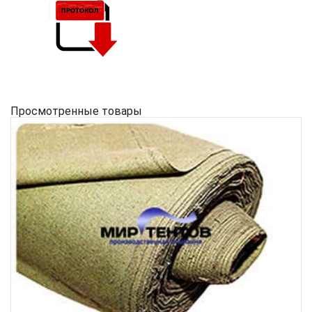
Просмотренные товары