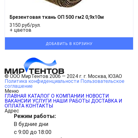
Брезентовая ткань ОП 500 гм2 0,9x10м
3150 руб/рул.
+ цветов
© ООО МирТентов 2006 — 2024 г. г. Москва, ЮЗАО
Политика конфиденциальности
Пользовательское
соглашение
Меню
ГЛАВНАЯ
КАТАЛОГ
О КОМПАНИИ
НОВОСТИ
ВАКАНСИИ
УСЛУГИ
НАШИ РАБОТЫ
ДОСТАВКА И
ОПЛАТА
КОНТАКТЫ
Адрес
Режим работы:
В будние дни
с 9:00 до 18:00