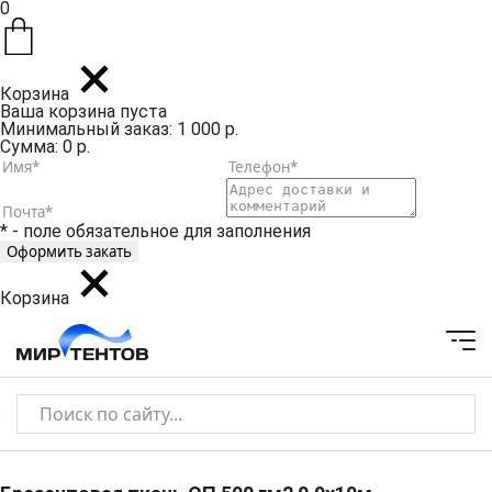
0
Корзина
Ваша корзина пуста
Минимальный заказ: 1 000 р.
Сумма: 0 р.
* - поле обязательное для заполнения
Корзина