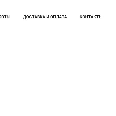
БОТЫ
ДОСТАВКА И ОПЛАТА
КОНТАКТЫ