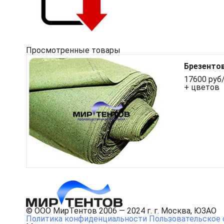
Просмотренные товары
Брезентов
17600 руб/
+ цветов
© ООО МирТентов 2006 — 2024 г. г. Москва, ЮЗАО
Политика конфиденциальности
Пользовательское 