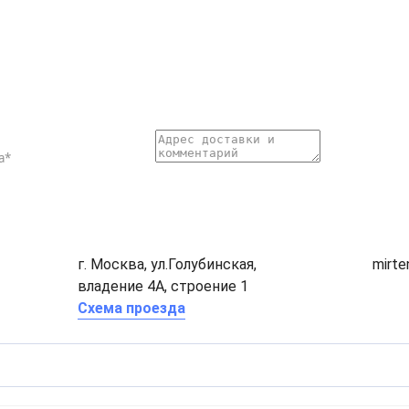
г. Москва, ул.Голубинская,
mirt
владение 4А, строение 1
Схема проезда