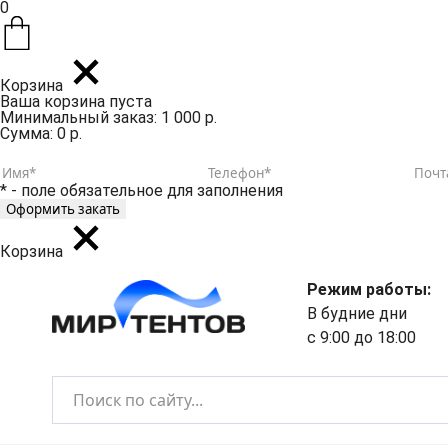
0
Корзина
Ваша корзина пуста
Минимальный заказ: 1 000 р.
Сумма: 0 р.
* - поле обязательное для заполнения
Корзина
Режим работы:
В будние дни
с 9:00 до 18:00