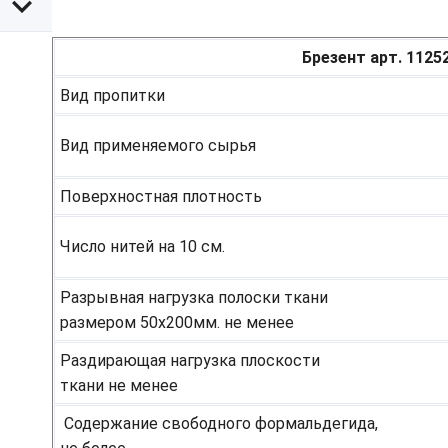
Брезент арт. 1125
Вид пропитки
Вид применяемого сырья
Поверхностная плотность
Число нитей на 10 см.
Разрывная нагрузка полоски ткани
размером 50х200мм. не менее
Раздирающая нагрузка плоскости
ткани не менее
Содержание свободного формальдегида,