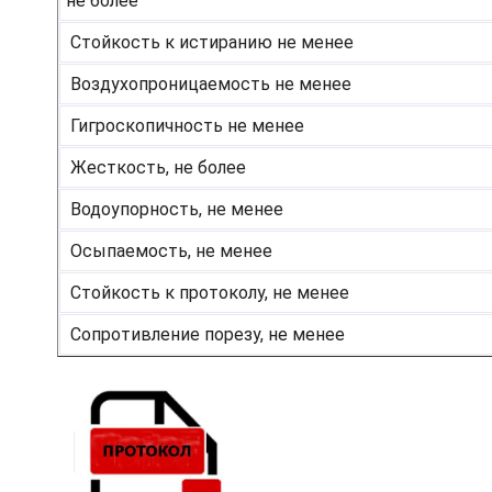
не более
Стойкость к истиранию не менее
Воздухопроницаемость не менее
Гигроскопичность не менее
Жесткость, не более
Водоупорность, не менее
Осыпаемость, не менее
Стойкость к протоколу, не менее
Сопротивление порезу, не менее