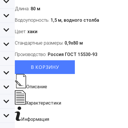
Длина:
80 м
Водоупорность:
1,5 м, водного столба
Цвет:
хаки
Стандартные размеры:
0,9х80 м
Производство:
Россия ГОСТ 15530-93
В КОРЗИНУ
Описание
Характеристики
Информация