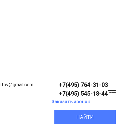
+7(495) 764-31-03
entov@gmail.com
+7(495) 545-18-44
Заказать звонок
НАЙТИ