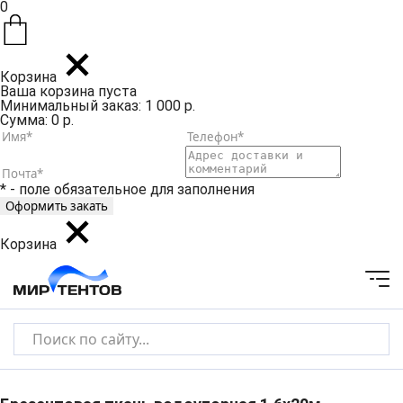
0
Корзина
Ваша корзина пуста
Минимальный заказ: 1 000 р.
Сумма: 0 р.
* - поле обязательное для заполнения
Корзина