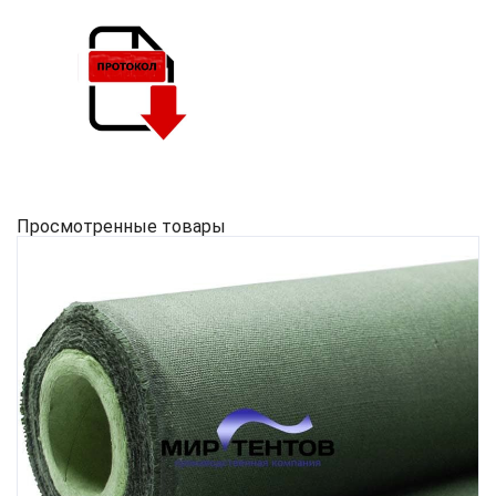
Просмотренные товары