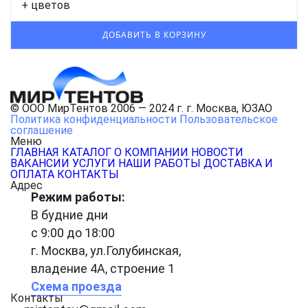
+ цветов
© ООО МирТентов 2006 — 2024 г. г. Москва, ЮЗАО
Политика конфиденциальности
Пользовательское
соглашение
Меню
ГЛАВНАЯ
КАТАЛОГ
О КОМПАНИИ
НОВОСТИ
ВАКАНСИИ
УСЛУГИ
НАШИ РАБОТЫ
ДОСТАВКА И
ОПЛАТА
КОНТАКТЫ
Адрес
Режим работы:
В будние дни
с 9:00 до 18:00
г. Москва, ул.Голубинская,
владение 4А, строение 1
Схема проезда
Контакты