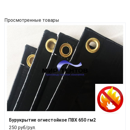
Просмотренные товары
Бурукрытие огнестойкое ПВХ 650 гм2
250 руб/рул.