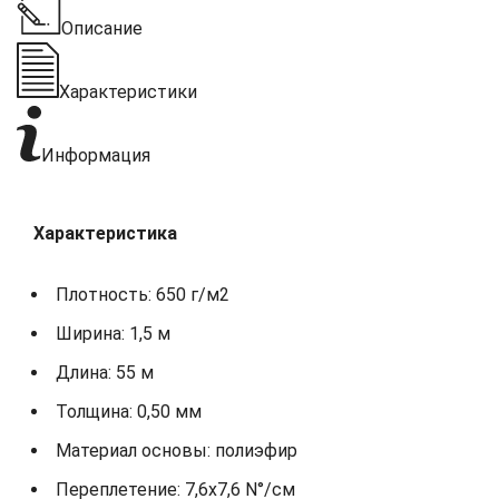
Описание
Характеристики
Информация
Характеристика
Плотность: 650 г/м2
Ширина: 1,5 м
Длина: 55 м
Толщина: 0,50 мм
Материал основы: полиэфир
Переплетение: 7,6х7,6 N°/см