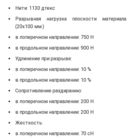
Нити: 1130 дтекс
Разрывная нагрузка плоскости материала
(20х100 мм.)
в поперечном направлении: 750 Н
в продольном направлении: 900 Н
Удлинение при разрыве:
в поперечном направлении: 10 %
в продольном направлении: 10 %
Сопротивление раздиранию:
в поперечном направлении: 200 Н
в продольном направлении: 200 Н
Жесткость:
в поперечном направлении: 70 сН