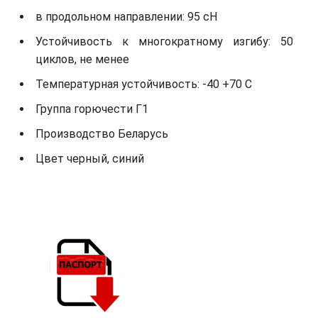
в продольном направлении: 95 сН
Устойчивость к многократному изгибу: 50
циклов, не менее
Температурная устойчивость: -40 +70 С
Группа горючести Г1
Производство Беларусь
Цвет черный, синий