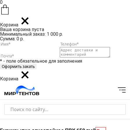
0
Корзина
Ваша корзина пуста
Минимальный заказ: 1 000 р.
Сумма: 0 р.
* - поле обязательное для заполнения
Корзина